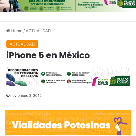
Home
/
ACTUALIDAD
ACTUALIDAD
iPhone 5 en México
noviembre 2, 2012