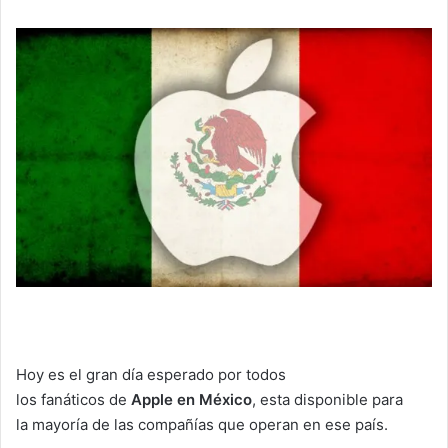
Hoy es el gran día esperado por todos
los fanáticos de
Apple en México
, esta disponible para
la mayoría de las compañías que operan en ese país.