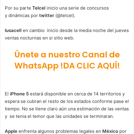
Por su parte
Telcel
inicio una serie de concursos
y dinámicas por
twitter
(@telcel).
Iusacell
en cambio inicio desde la media noche del jueves
ventas nocturnas en si sitio web.
Únete a nuestro Canal de
WhatsApp !DA CLIC AQUÍ!
El
iPhone 5
estará disponible en cerca de 14 territorios y
espera se cubran el resto de los estados conforme pase el
tiempo. No se tiene claro aún una estimación de las ventas
y se tenia el temor que las unidades se terminaran.
Apple
enfrenta algunos problemas legales en
México
por