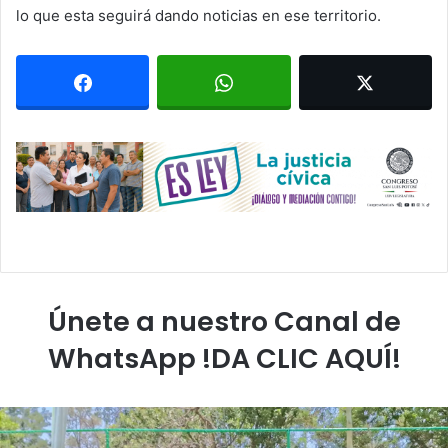
lo que esta seguirá dando noticias en ese territorio.
Únete a nuestro Canal de
WhatsApp !DA CLIC AQUÍ!