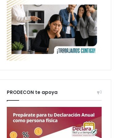
PRODECON te apoya