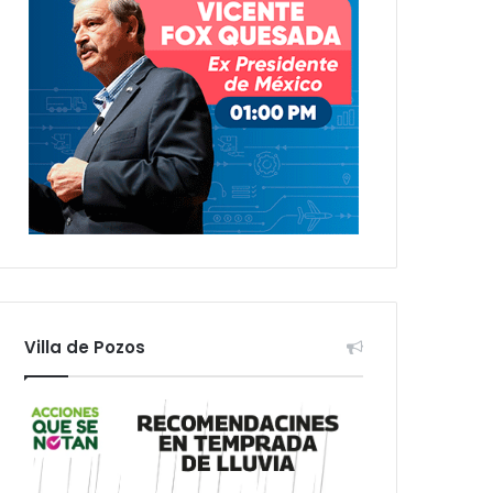
Villa de Pozos