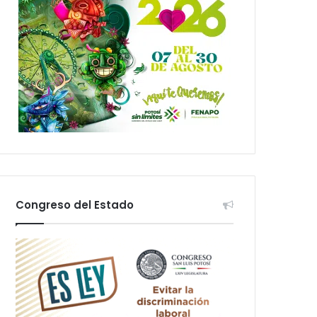
Congreso del Estado