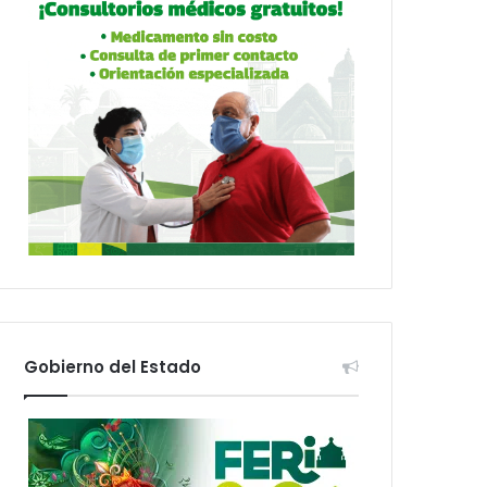
Gobierno del Estado