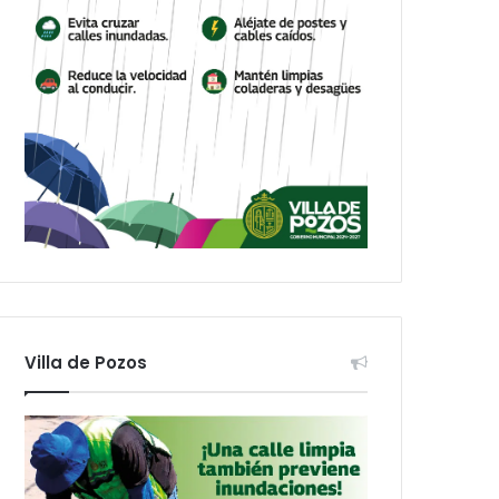
Villa de Pozos