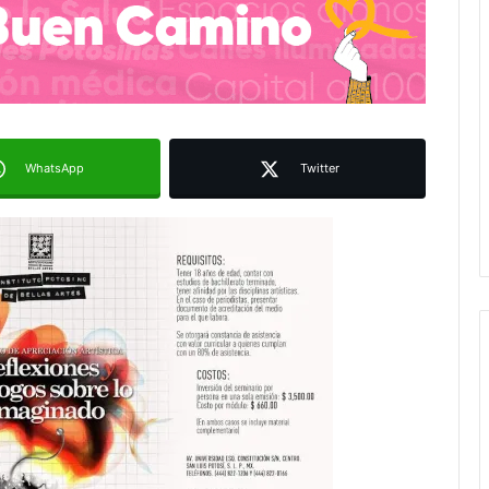
WhatsApp
Twitter