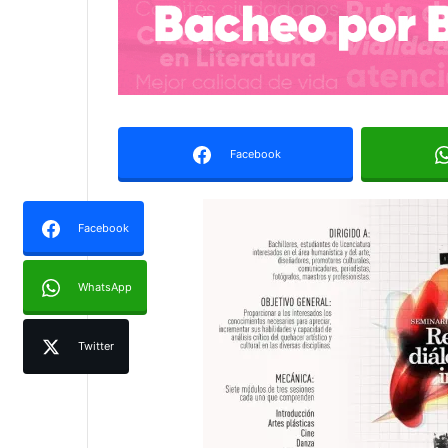
Facebook
Facebook
WhatsApp
Twitter