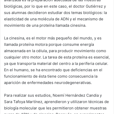
biológicas, por lo que en este caso, el doctor Gutiérrez y
sus alumnas decidieron estudiar dos temas biológicos: la
elasticidad de una molécula de ADN y el mecanismo de
movimiento de una proteína llamada cinesina.
La cinesina, es el motor más pequeño del mundo, y es
llamada proteína motora porque consume energía
almacenada en la célula, para producir movimiento como
cualquier otro motor. La tarea de esta proteína es esencial,
ya que transporta material del centro a la periferia celular.
En el humano, se ha encontrado que deficiencias en el
funcionamiento de ésta tiene como consecuencia la
aparición de enfermedades neurodegenerativas.
Para realizar sus estudios, Noemí Hernández Candia y
Sara Tafoya Martínez, aprendieron y utilizaron técnicas de
biología molecular que les permitieron obtener muestras