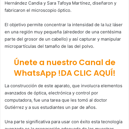
Hernández Candia y Sara Tafoya Martínez, diseñaron y
fabricaron el microscopio óptico.
El objetivo permite concentrar la intensidad de la luz láser
en una región muy pequeña (alrededor de una centésima
parte del grosor de un cabello) y así capturar y manipular
micropartículas del tamaño de las del polvo.
Únete a nuestro Canal de
WhatsApp !DA CLIC AQUÍ!
La construcción de este aparato, que involucra elementos
avanzados de óptica, electrónica y control por
computadora, fue una tarea que les tomó al doctor
Gutiérrez y a sus estudiantes un par de años.
Una parte significativa para usar con éxito esta tecnología
avanzada es la preparación adecuada de las muestras