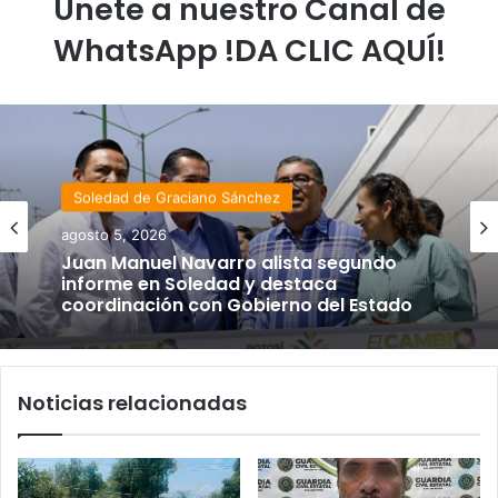
Únete a nuestro Canal de
WhatsApp !DA CLIC AQUÍ!
Soledad de Graciano Sánchez
agosto 5, 2026
Juan Manuel Navarro alista segundo
informe en Soledad y destaca
coordinación con Gobierno del Estado
Noticias relacionadas