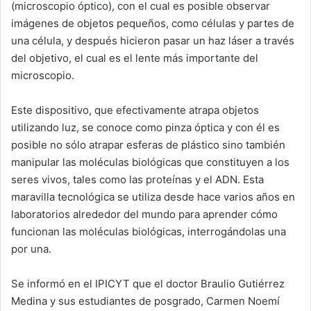
(microscopio óptico), con el cual es posible observar
imágenes de objetos pequeños, como células y partes de
una célula, y después hicieron pasar un haz láser a través
del objetivo, el cual es el lente más importante del
microscopio.
Este dispositivo, que efectivamente atrapa objetos
utilizando luz, se conoce como pinza óptica y con él es
posible no sólo atrapar esferas de plástico sino también
manipular las moléculas biológicas que constituyen a los
seres vivos, tales como las proteínas y el ADN. Esta
maravilla tecnológica se utiliza desde hace varios años en
laboratorios alrededor del mundo para aprender cómo
funcionan las moléculas biológicas, interrogándolas una
por una.
Se informó en el IPICYT que el doctor Braulio Gutiérrez
Medina y sus estudiantes de posgrado, Carmen Noemí