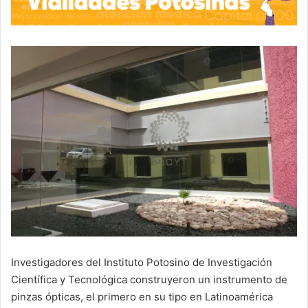
Investigadores del Instituto Potosino de Investigación
Científica y Tecnológica construyeron un instrumento de
pinzas ópticas, el primero en su tipo en Latinoamérica