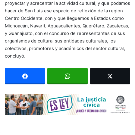
proyectar y acrecentar la actividad cultural, y que podamos
hacer de San Luis ese espacio de reflexión de la región
Centro Occidente, con y que lleguemos a Estados como
Michoacán, Nayarit, Aguascalientes, Querétaro, Zacatecas,
y Guanajuato, con el concurso de representantes de sus
organismos de cultura, sus entidades culturales, los
colectivos, promotores y académicos del sector cultural,
concluyó.