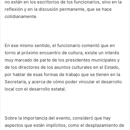
no están en los escritorios de los funcionarios, sino en la
reflexión y en la discusión permanente, que se hace
cotidianamente.
En ese mismo sentido, el funcionario comentó que en
torno al próximo encuentro de cultura, existe un interés
muy marcado de parte de los presidentes municipales y
de los directores de los asuntos culturales en el Estado,
por hablar de esas formas de trabajo que se tienen en la
Secretaría, y acerca de cómo poder vincular el desarrollo
local con el desarrollo estatal.
Sobre la importancia del evento, consideró que hay
aspectos que están implícitos, como el desplazamiento de