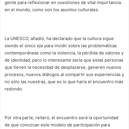
gente para reflexionar en cuestiones de vital importancia
en el mundo, como son los asuntos culturales.
La UNESCO, añadió, ha declarado que la cultura sigue
siendo el único eje para incidir sobre las problemáticas
contemporáneas como la violencia, la pérdida de valores y
de identidad, pero lo interesante sería que estas personas
que tienen la necesidad de desplazarse, generen nuevos
procesos, nuevos diálogos al compartir sus experiencias y
no sólo las nuestras, que es lo que haría el encuentro más
redondo.
Por otra parte, reiteró, el encuentro será la oportunidad
de que conozcan este modelo de participación para