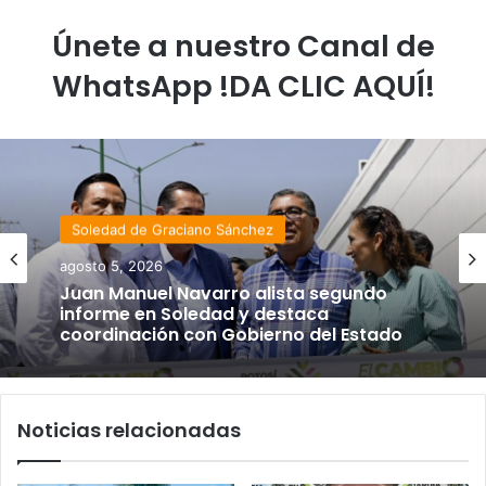
Únete a nuestro Canal de
WhatsApp !DA CLIC AQUÍ!
Soledad de Graciano Sánchez
agosto 5, 2026
Juan Manuel Navarro alista segundo
informe en Soledad y destaca
coordinación con Gobierno del Estado
Noticias relacionadas