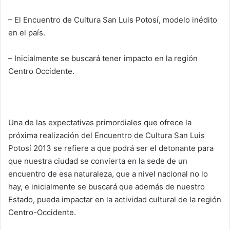
– El Encuentro de Cultura San Luis Potosí, modelo inédito
en el país.
– Inicialmente se buscará tener impacto en la región
Centro Occidente.
Una de las expectativas primordiales que ofrece la
próxima realización del Encuentro de Cultura San Luis
Potosí 2013 se refiere a que podrá ser el detonante para
que nuestra ciudad se convierta en la sede de un
encuentro de esa naturaleza, que a nivel nacional no lo
hay, e inicialmente se buscará que además de nuestro
Estado, pueda impactar en la actividad cultural de la región
Centro-Occidente.