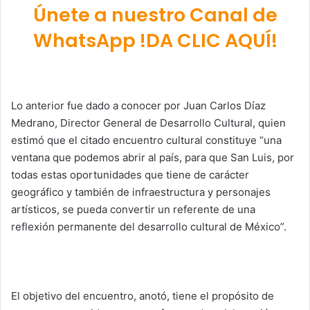
Únete a nuestro Canal de
WhatsApp !DA CLIC AQUÍ!
Lo anterior fue dado a conocer por Juan Carlos Díaz
Medrano, Director General de Desarrollo Cultural, quien
estimó que el citado encuentro cultural constituye “una
ventana que podemos abrir al país, para que San Luis, por
todas estas oportunidades que tiene de carácter
geográfico y también de infraestructura y personajes
artísticos, se pueda convertir un referente de una
reflexión permanente del desarrollo cultural de México”.
El objetivo del encuentro, anotó, tiene el propósito de