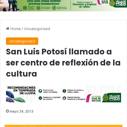
Home
/
Uncategorized
Uncategorized
San Luis Potosí llamado a
ser centro de reflexión de la
cultura
mayo 24, 2013