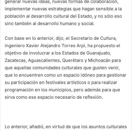
generar nuevas ideas, nuevas formas de colaboración,
implementar nuevas estrategias que hagan sensible a la
población al desarrollo cultural del Estado, y no sólo eso
sino también al desarrollo humano y social.
Con base en lo anterior, dijo, el Secretario de Cultura,
ingeniero Xavier Alejandro Torres Arpi, ha propuesto el
objetivo de involucrar a los Estados de Guanajuato,
Zacatecas, Aguascalientes, Querétaro y Michoacán para
que aquellas comunidades culturales que gusten venir,
que lo encuentren como un espacio idóneo para gestionar
su participación en festivales artísticos o para realizar
programación en los municipios, pero además para que
sirva como ese espacio necesario de reflexión.
Lo anterior, añadió, en virtud de que los asuntos culturales