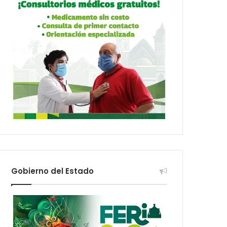
Gobierno del Estado