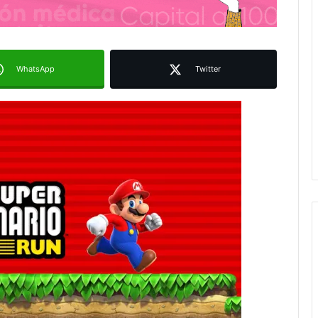
WhatsApp
Twitter