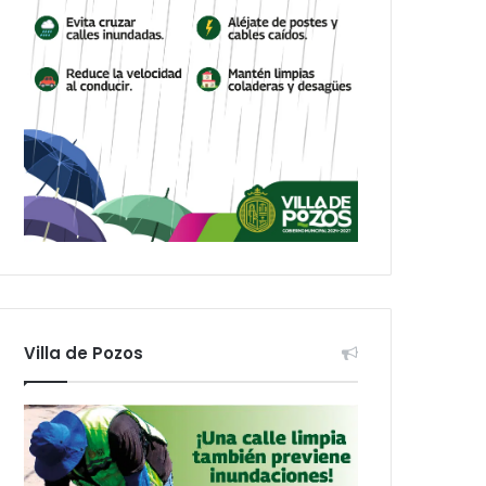
Villa de Pozos