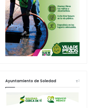
Ayuntamiento de Soledad