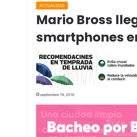
ACTUALIDAD
Mario Bross lle
smartphones e
septiembre 19, 2016