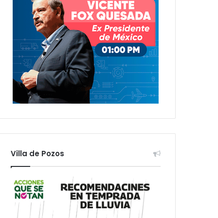
Villa de Pozos