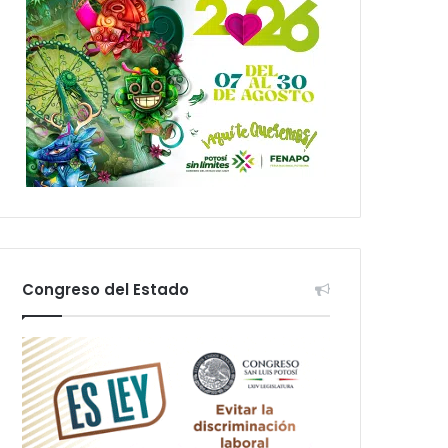
Congreso del Estado