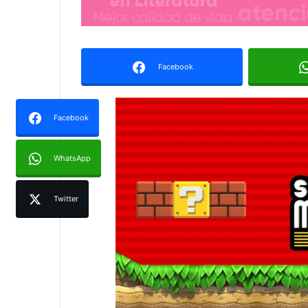
Facebook
Facebook
WhatsApp
Twitter