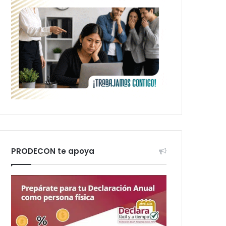
PRODECON te apoya