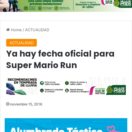
Home
/
ACTUALIDAD
ACTUALIDAD
Ya hay fecha oficial para
Super Mario Run
noviembre 15, 2016