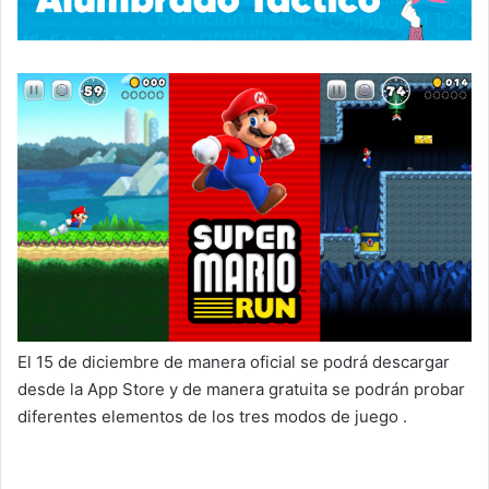
El 15 de diciembre de manera oficial se podrá descargar
desde la App Store y de manera gratuita se podrán probar
diferentes elementos de los tres modos de juego .