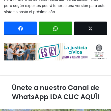
pero según expertos podrá tenerse una versión para este
sistema hasta el próximo año.
Únete a nuestro Canal de
WhatsApp !DA CLIC AQUÍ!