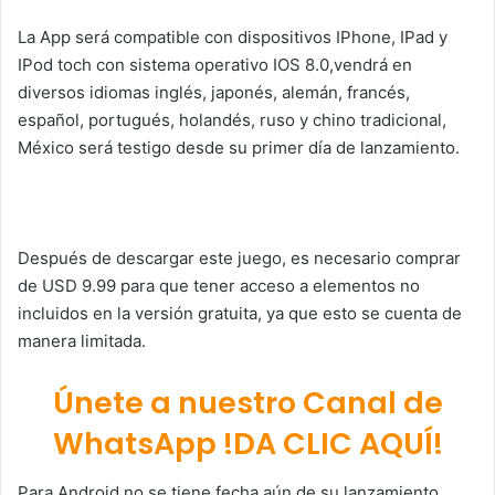
La App será compatible con dispositivos IPhone, IPad y
IPod toch con sistema operativo IOS 8.0,vendrá en
diversos idiomas inglés, japonés, alemán, francés,
español, portugués, holandés, ruso y chino tradicional,
México será testigo desde su primer día de lanzamiento.
Después de descargar este juego, es necesario comprar
de USD 9.99 para que tener acceso a elementos no
incluidos en la versión gratuita, ya que esto se cuenta de
manera limitada.
Únete a nuestro Canal de
WhatsApp !DA CLIC AQUÍ!
Para Android no se tiene fecha aún de su lanzamiento