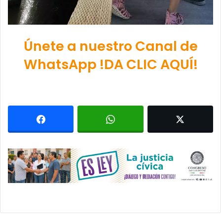
Únete a nuestro Canal de
WhatsApp !DA CLIC AQUÍ!