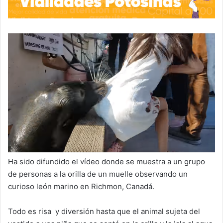
Ha sido difundido el vídeo donde se muestra a un grupo
de personas a la orilla de un muelle observando un
curioso león marino en Richmon, Canadá.
Todo es risa y diversión hasta que el animal sujeta del