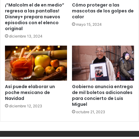
¡”Malcolm el de en medio”
Cómo proteger a las
regresa a las pantallas!
mascotas de los golpes de
Disney+ prepara nuevos
calor
episodios con el elenco
mayo 15, 2024
original
diciembre 13, 2024
Así puede elaborar un
Gobierno anuncia entrega
poche mexicano de
de mil boletos adicionales
Navidad
para concierto de Luis
Miguel
diciembre 12, 2023
octubre 21, 2023