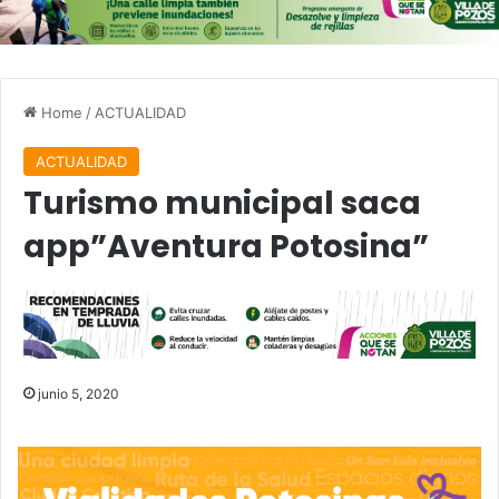
Home
/
ACTUALIDAD
ACTUALIDAD
Turismo municipal saca
app”Aventura Potosina”
junio 5, 2020