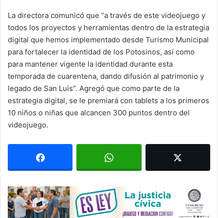
La directora comunicó que “a través de este videojuego y
todos los proyectos y herramientas dentro de la estrategia
digital que hemos implementado desde Turismo Municipal
para fortalecer la identidad de los Potosinos, así como
para mantener vigente la identidad durante esta
temporada de cuarentena, dando difusión al patrimonio y
legado de San Luis”. Agregó que como parte de la
estrategia digital, se le premiará con tablets a los primeros
10 niños o niñas que alcancen 300 puntos dentro del
videojuego.