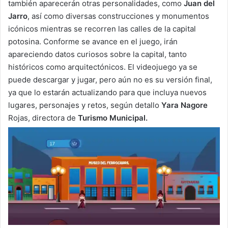
también aparecerán otras personalidades, como
Juan del
Jarro
, así como diversas construcciones y monumentos
icónicos mientras se recorren las calles de la capital
potosina. Conforme se avance en el juego, irán
apareciendo datos curiosos sobre la capital, tanto
históricos como arquitectónicos. El videojuego ya se
puede descargar y jugar, pero aún no es su versión final,
ya que lo estarán actualizando para que incluya nuevos
lugares, personajes y retos, según detallo
Yara Nagore
Rojas, directora de
Turismo Municipal.