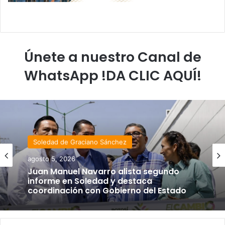
Únete a nuestro Canal de
WhatsApp !DA CLIC AQUÍ!
Soledad de Graciano Sánchez
agosto 5, 2026
Juan Manuel Navarro alista segundo
informe en Soledad y destaca
coordinación con Gobierno del Estado