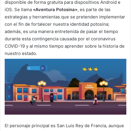
disponible de forma gratuita para dispositivos Android e
iOS. Se llama
«Aventura Potosina»
, es parte de las
estrategias y herramientas que se pretenden implementar
con el fin de fortalecer nuestra identidad potosina;
además, es una manera entretenida de pasar el tiempo
durante esta contingencia causada por el coronavirus
COVID-19 y al mismo tiempo aprender sobre la historia de
nuestro estado.
El personaje principal es San Luis Rey de Francia, aunque