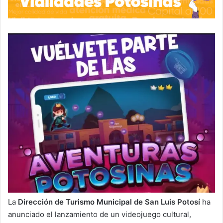
La
Dirección de Turismo Municipal de San Luis Potosí
ha
anunciado el lanzamiento de un videojuego cultural,