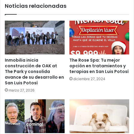
Noticias relacionadas
Inmobilia inicia
The Rose Spa: Tu mejor
construcción de OAK at
opción en tratamientos y
The Park y consolida
terapias en San Luis Potosí
avance de su desarrollo en
diciembre 27, 2024
San Luis Potosí
marzo 27, 2026