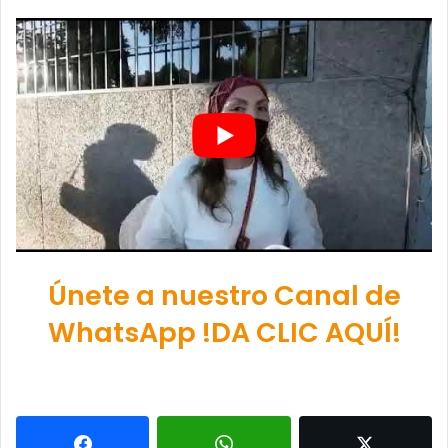
Únete a nuestro Canal de
WhatsApp !DA CLIC AQUÍ!