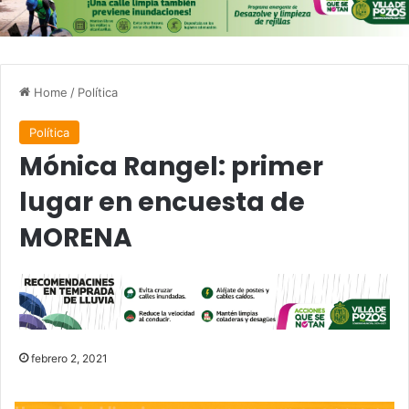
Home
/
Política
Política
Mónica Rangel: primer
lugar en encuesta de
MORENA
febrero 2, 2021