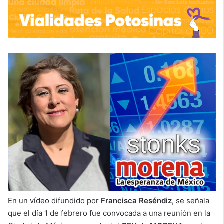
En un vídeo difundido por
Francisca Reséndiz
, se señala
que el día 1 de febrero fue convocada a una reunión en la