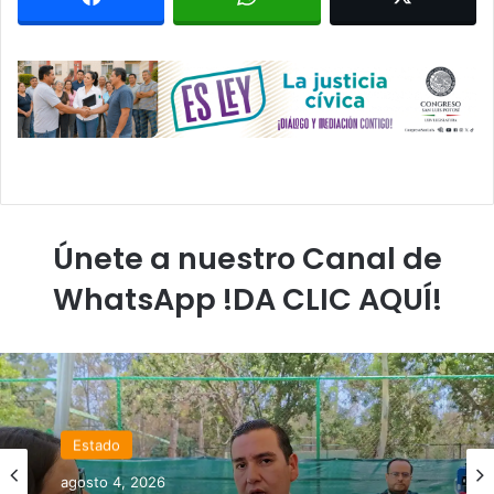
Únete a nuestro Canal de
WhatsApp !DA CLIC AQUÍ!
Estado
agosto 4, 2026