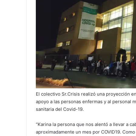
El colectivo Sr.Crisis realizó una proyección e
apoyo a las personas enfermas y al personal m
sanitaria del Covid-19.
“Karina la persona que nos alentó a llevar a 
aproximadamente un mes por COVID19. Como ge