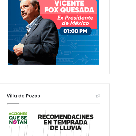
Villa de Pozos