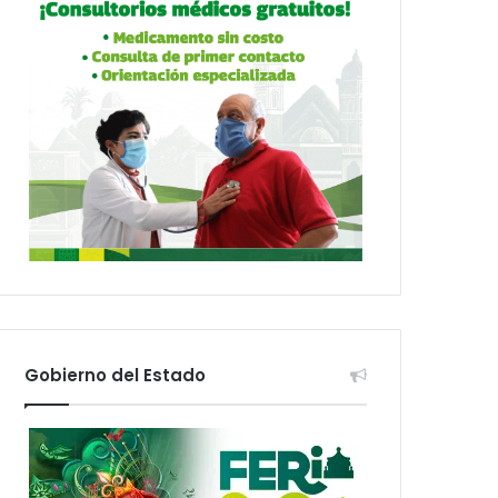
Gobierno del Estado