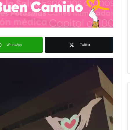
WhatsApp
Twitter