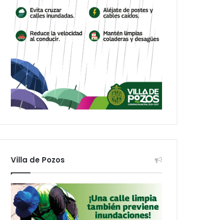
Villa de Pozos