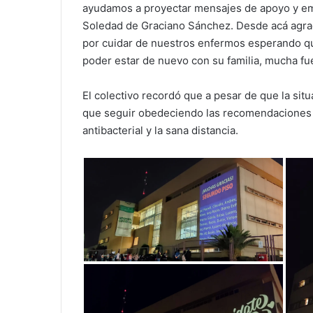
ayudamos a proyectar mensajes de apoyo y empa
Soledad de Graciano Sánchez. Desde acá agrad
por cuidar de nuestros enfermos esperando qu
poder estar de nuevo con su familia, mucha fue
El colectivo recordó que a pesar de que la sit
que seguir obedeciendo las recomendaciones 
antibacterial y la sana distancia.