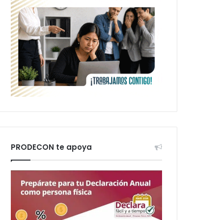
PRODECON te apoya