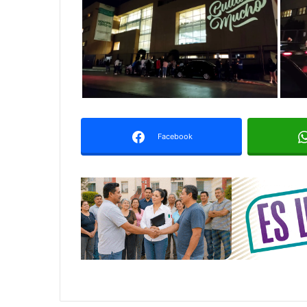
Facebook