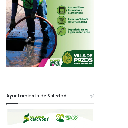
Ayuntamiento de Soledad