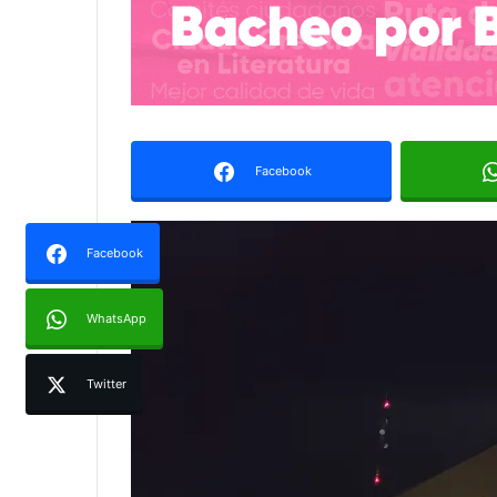
Facebook
Facebook
WhatsApp
Twitter