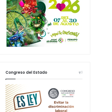
Congreso del Estado