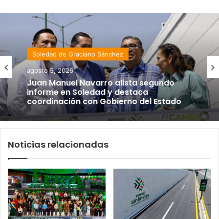
Soledad de Graciano Sánchez
agosto 5, 2026
Juan Manuel Navarro alista segundo
informe en Soledad y destaca
coordinación con Gobierno del Estado
Noticias relacionadas