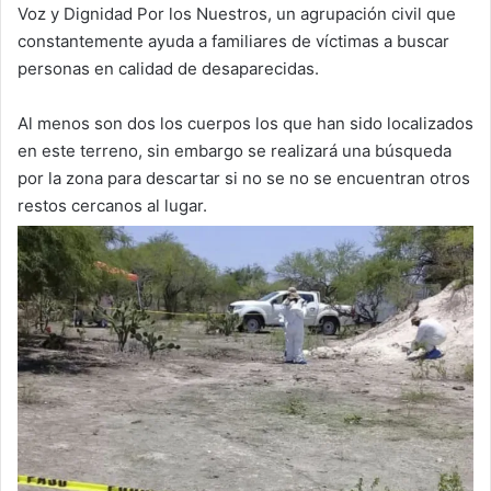
Voz y Dignidad Por los Nuestros, un agrupación civil que
constantemente ayuda a familiares de víctimas a buscar
personas en calidad de desaparecidas.
Al menos son dos los cuerpos los que han sido localizados
en este terreno, sin embargo se realizará una búsqueda
por la zona para descartar si no se no se encuentran otros
restos cercanos al lugar.