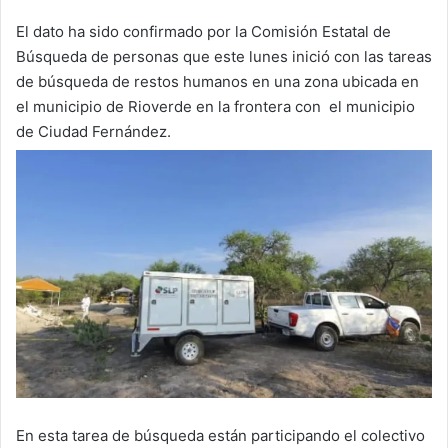
El dato ha sido confirmado por la Comisión Estatal de
Búsqueda de personas que este lunes inició con las tareas
de búsqueda de restos humanos en una zona ubicada en
el municipio de Rioverde en la frontera con el municipio
de Ciudad Fernández.
En esta tarea de búsqueda están participando el colectivo