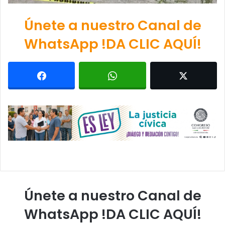
Únete a nuestro Canal de
WhatsApp !DA CLIC AQUÍ!
Únete a nuestro Canal de
WhatsApp !DA CLIC AQUÍ!