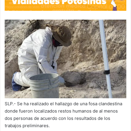
SLP.- Se ha realizado el hallazgo de una fosa clandestina
donde fueron localizados restos humanos de al menos
dos personas de acuerdo con los resultados de los
trabajos preliminares.