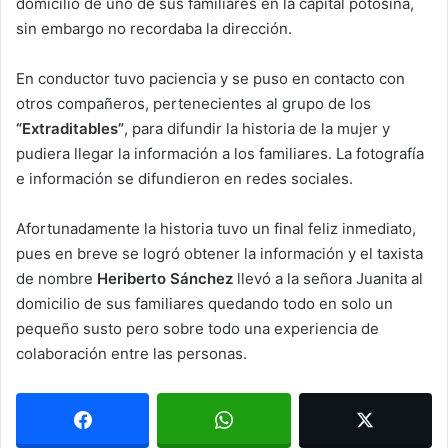
domicilio de uno de sus familiares en la capital potosina,
sin embargo no recordaba la dirección.
En conductor tuvo paciencia y se puso en contacto con
otros compañeros, pertenecientes al grupo de los
“Extraditables”
, para difundir la historia de la mujer y
pudiera llegar la información a los familiares. La fotografía
e información se difundieron en redes sociales.
Afortunadamente la historia tuvo un final feliz inmediato,
pues en breve se logró obtener la información y el taxista
de nombre
Heriberto Sánchez
llevó a la señora Juanita al
domicilio de sus familiares quedando todo en solo un
pequeño susto pero sobre todo una experiencia de
colaboración entre las personas.