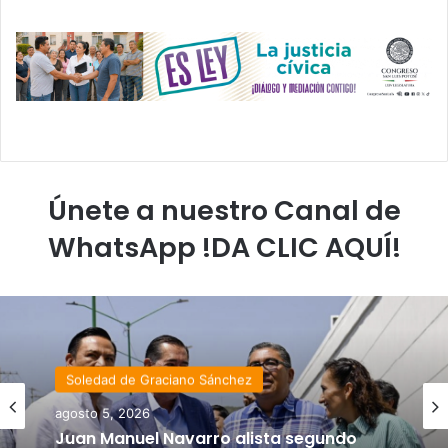
Únete a nuestro Canal de
WhatsApp !DA CLIC AQUÍ!
Soledad de Graciano Sánchez
agosto 5, 2026
Juan Manuel Navarro alista segundo