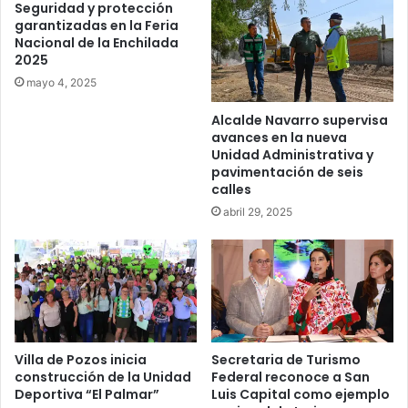
Seguridad y protección
garantizadas en la Feria
Nacional de la Enchilada
2025
mayo 4, 2025
Alcalde Navarro supervisa
avances en la nueva
Unidad Administrativa y
pavimentación de seis
calles
abril 29, 2025
Villa de Pozos inicia
Secretaria de Turismo
construcción de la Unidad
Federal reconoce a San
Deportiva “El Palmar”
Luis Capital como ejemplo