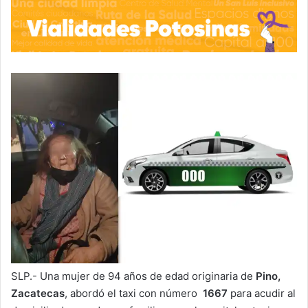
SLP.- Una mujer de 94 años de edad originaria de
Pino,
Zacatecas
, abordó el taxi con número
1667
para acudir al