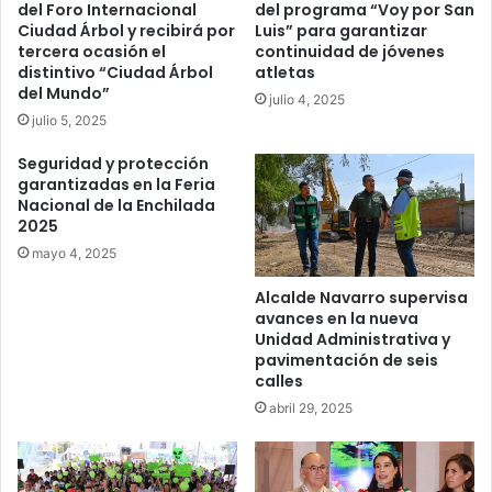
del Foro Internacional
del programa “Voy por San
Ciudad Árbol y recibirá por
Luis” para garantizar
tercera ocasión el
continuidad de jóvenes
distintivo “Ciudad Árbol
atletas
del Mundo”
julio 4, 2025
julio 5, 2025
Seguridad y protección
garantizadas en la Feria
Nacional de la Enchilada
2025
mayo 4, 2025
Alcalde Navarro supervisa
avances en la nueva
Unidad Administrativa y
pavimentación de seis
calles
abril 29, 2025