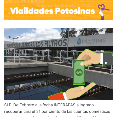
SLP. De Febrero a la fecha INTERAPAS a logrado
recuperar casi el 21 por ciento de las cuentas domésticas