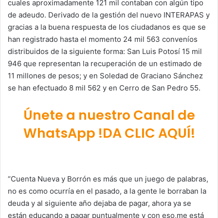
cuales aproximadamente 121 mil contaban con algún tipo
de adeudo. Derivado de la gestión del nuevo INTERAPAS y
gracias a la buena respuesta de los ciudadanos es que se
han registrado hasta el momento 24 mil 563 conveníos
distribuidos de la siguiente forma: San Luis Potosí 15 mil
946 que representan la recuperación de un estimado de
11 millones de pesos; y en Soledad de Graciano Sánchez
se han efectuado 8 mil 562 y en Cerro de San Pedro 55.
Únete a nuestro Canal de
WhatsApp !DA CLIC AQUÍ!
“Cuenta Nueva y Borrón es más que un juego de palabras,
no es como ocurría en el pasado, a la gente le borraban la
deuda y al siguiente año dejaba de pagar, ahora ya se
están educando a pagar puntualmente y con eso,me está