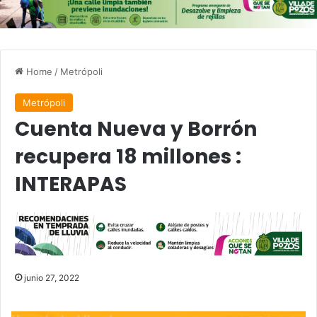
Home
/
Metrópoli
Metrópoli
Cuenta Nueva y Borrón
recupera 18 millones :
INTERAPAS
junio 27, 2022