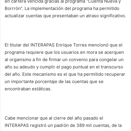
en cartera vencida gracias al programa “Cuenta Nueva y
Borrrón”. La implementación del programa ha permitido
actualizar cuentas que presentaban un atraso significativo.
El titular del INTERAPAS Enrique Torres mencionó que el
programa requiere que los usuarios en mora se acerquen
al organismo a fin de firmar un convenio para congelar un
año su adeudo y cumplir el pago puntual en el transcurso
del año. Este mecanismo es el que ha permitido recuperar
un importante porcentaje de las cuentas que se
encontraban estáticas.
Cabe mencionar que al cierre del año pasado el
INTERAPAS registró un padrón de 389 mil cuentas, de la