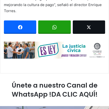
mejorando la cultura de pago”, señaló el director Enrique
Torres.
Únete a nuestro Canal de
WhatsApp !DA CLIC AQUÍ!