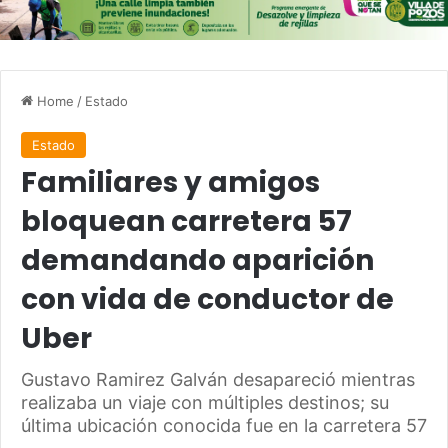
Home
/
Estado
Estado
Familiares y amigos
bloquean carretera 57
demandando aparición
con vida de conductor de
Uber
Gustavo Ramirez Galván desapareció mientras
realizaba un viaje con múltiples destinos; su
última ubicación conocida fue en la carretera 57