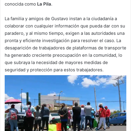
conocida como
La Pila
.
La familia y amigos de Gustavo instan a la ciudadanía a
colaborar con cualquier información que pueda dar con su
paradero, y al mismo tiempo, exigen a las autoridades una
pronta y eficiente investigación para resolver el caso. La
desaparición de trabajadores de plataformas de transporte
ha generado creciente preocupación en la comunidad, lo
que subraya la necesidad de mayores medidas de
seguridad y protección para estos trabajadores.