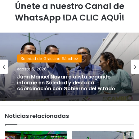
Únete a nuestro Canal de
WhatsApp !DA CLIC AQUÍ!
Soledad de Graciano Sánchez
agosto 5, 2026
Juan Manuel Navarro alista segundo
informe en Soledad y destaca
coordinación con Gobierno del Estado
Noticias relacionadas