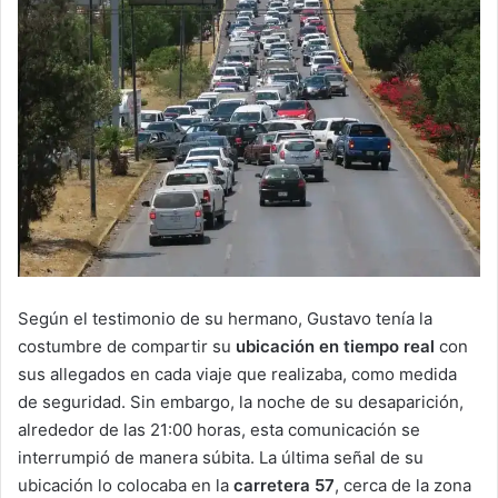
Según el testimonio de su hermano, Gustavo tenía la
costumbre de compartir su
ubicación en tiempo real
con
sus allegados en cada viaje que realizaba, como medida
de seguridad. Sin embargo, la noche de su desaparición,
alrededor de las 21:00 horas, esta comunicación se
interrumpió de manera súbita. La última señal de su
ubicación lo colocaba en la
carretera 57
, cerca de la zona