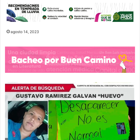
agosto 14, 2023