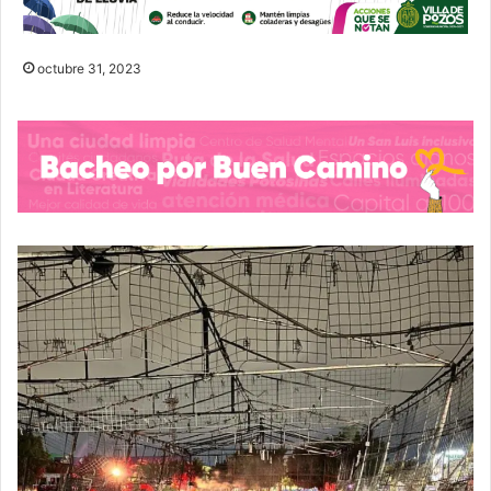
octubre 31, 2023