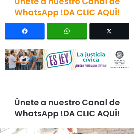
Únete a nuestro Canal de
WhatsApp !DA CLIC AQUÍ!
Únete a nuestro Canal de
WhatsApp !DA CLIC AQUÍ!