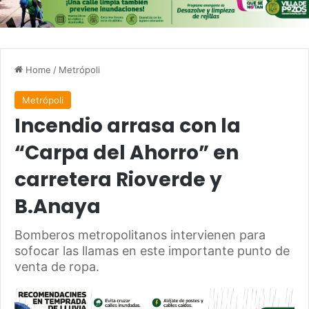
Home
/
Metrópoli
Metrópoli
Incendio arrasa con la
“Carpa del Ahorro” en
carretera Rioverde y
B.Anaya
Bomberos metropolitanos intervienen para
sofocar las llamas en este importante punto de
venta de ropa.