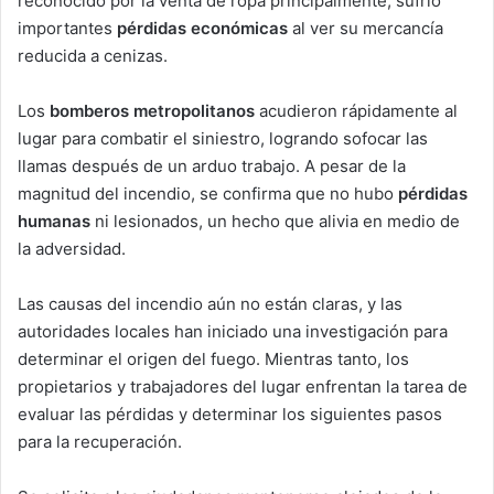
reconocido por la venta de ropa principalmente, sufrió
importantes
pérdidas económicas
al ver su mercancía
reducida a cenizas.
Los
bomberos metropolitanos
acudieron rápidamente al
lugar para combatir el siniestro, logrando sofocar las
llamas después de un arduo trabajo. A pesar de la
magnitud del incendio, se confirma que no hubo
pérdidas
humanas
ni lesionados, un hecho que alivia en medio de
la adversidad.
Las causas del incendio aún no están claras, y las
autoridades locales han iniciado una investigación para
determinar el origen del fuego. Mientras tanto, los
propietarios y trabajadores del lugar enfrentan la tarea de
evaluar las pérdidas y determinar los siguientes pasos
para la recuperación.