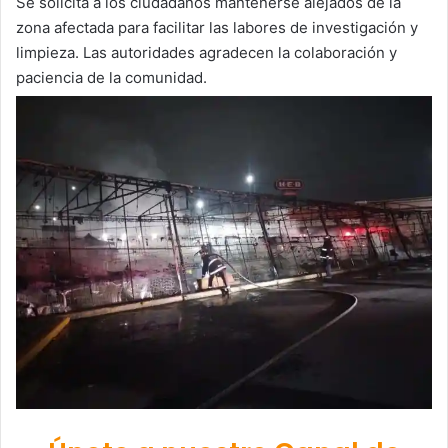
Se solicita a los ciudadanos mantenerse alejados de la
zona afectada para facilitar las labores de investigación y
limpieza. Las autoridades agradecen la colaboración y
paciencia de la comunidad.