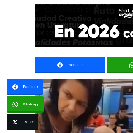
Facebook
Facebook
WhatsApp
Twitter