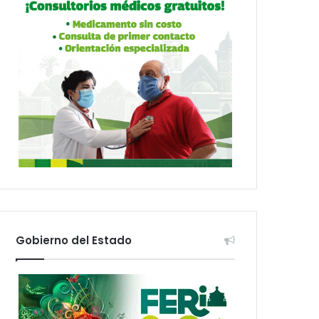
Gobierno del Estado