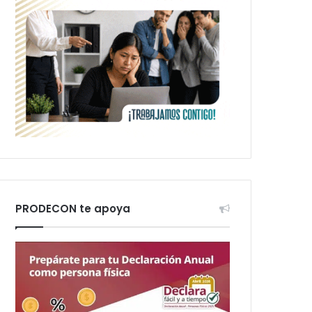
PRODECON te apoya