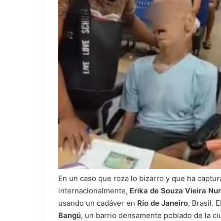
En un caso que roza lo bizarro y que ha captur
internacionalmente,
Erika de Souza Vieira Nu
usando un cadáver en
Río de Janeiro
, Brasil.
Bangú
, un barrio densamente poblado de la c