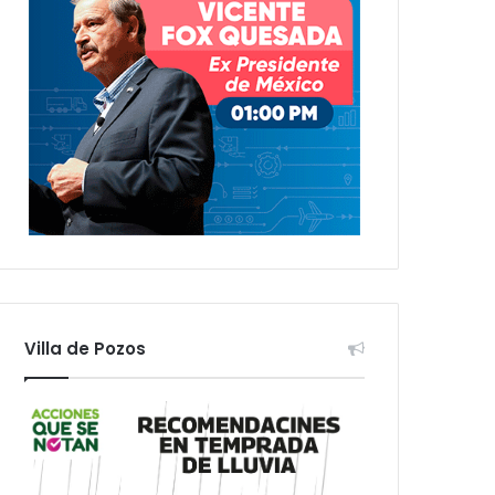
Villa de Pozos