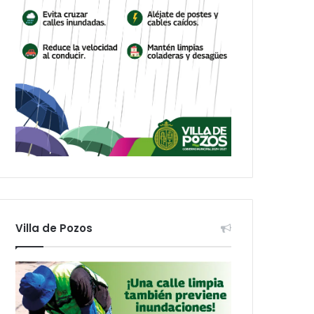
Villa de Pozos