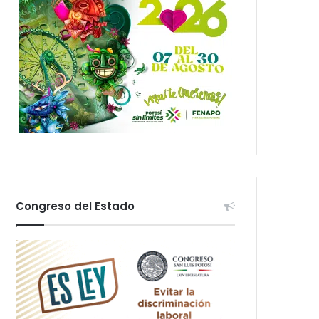
Congreso del Estado