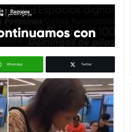
WhatsApp
Twitter