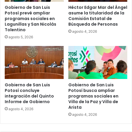
Gobierno de San Luis
Héctor Edgar Mar del Ángel
Potosí prevé ampliar
asume la titularidad de la
programas sociales en
Comisión Estatal de
Lagunillas y San Nicolás
Búsqueda de Personas
Tolentino
agosto 4, 2026
agosto 5, 2026
Gobierno de San Luis
Gobierno de San Luis
Potosí concluye
Potosí busca ampliar
integración del Quinto
programas sociales en
Informe de Gobierno
Villa de la Paz y Villa de
Arista
agosto 4, 2026
agosto 4, 2026