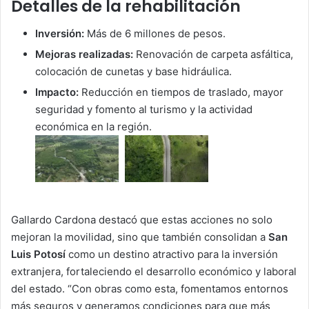
Detalles de la rehabilitación
Inversión:
Más de 6 millones de pesos.
Mejoras realizadas:
Renovación de carpeta asfáltica,
colocación de cunetas y base hidráulica.
Impacto:
Reducción en tiempos de traslado, mayor
seguridad y fomento al turismo y la actividad
económica en la región.
Gallardo Cardona destacó que estas acciones no solo
mejoran la movilidad, sino que también consolidan a
San
Luis Potosí
como un destino atractivo para la inversión
extranjera, fortaleciendo el desarrollo económico y laboral
del estado. “Con obras como esta, fomentamos entornos
más seguros y generamos condiciones para que más