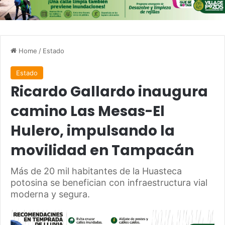
Home
/
Estado
Estado
Ricardo Gallardo inaugura
camino Las Mesas-El
Hulero, impulsando la
movilidad en Tampacán
Más de 20 mil habitantes de la Huasteca
potosina se benefician con infraestructura vial
moderna y segura.