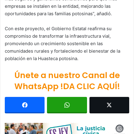
empresas se instalen en la entidad, mejorando las
oportunidades para las familias potosinas”, añadió.
Con este proyecto, el Gobierno Estatal reafirma su
compromiso de transformar la infraestructura vial,
promoviendo un crecimiento sostenible en las
comunidades rurales y fortaleciendo el bienestar de la
población en la Huasteca potosina.
Únete a nuestro Canal de
WhatsApp !DA CLIC AQUÍ!