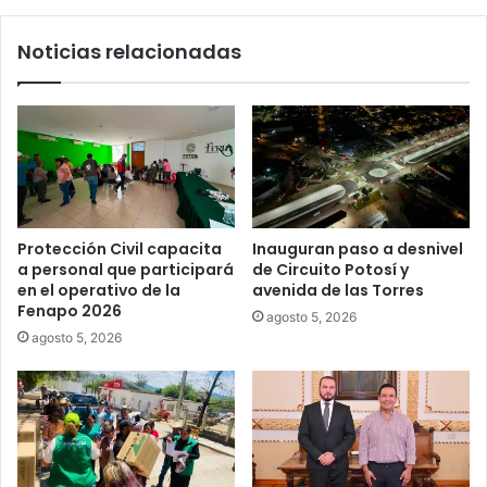
Noticias relacionadas
Protección Civil capacita
Inauguran paso a desnivel
a personal que participará
de Circuito Potosí y
en el operativo de la
avenida de las Torres
Fenapo 2026
agosto 5, 2026
agosto 5, 2026