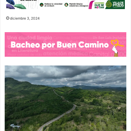
diciembre 3, 2024