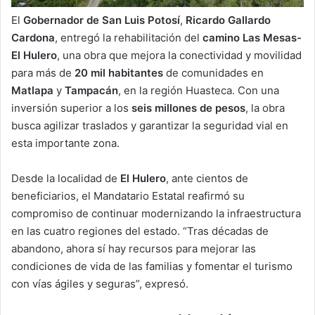
El
Gobernador de San Luis Potosí
,
Ricardo Gallardo
Cardona
, entregó la rehabilitación del
camino Las Mesas-
El Hulero
, una obra que mejora la conectividad y movilidad
para más de
20 mil habitantes
de comunidades en
Matlapa
y
Tampacán
, en la región Huasteca. Con una
inversión superior a los
seis millones de pesos
, la obra
busca agilizar traslados y garantizar la seguridad vial en
esta importante zona.
Desde la localidad de
El Hulero
, ante cientos de
beneficiarios, el Mandatario Estatal reafirmó su
compromiso de continuar modernizando la infraestructura
en las cuatro regiones del estado. “Tras décadas de
abandono, ahora sí hay recursos para mejorar las
condiciones de vida de las familias y fomentar el turismo
con vías ágiles y seguras”, expresó.