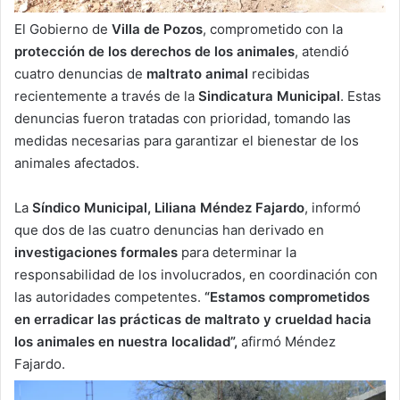
El Gobierno de
Villa de Pozos
, comprometido con la
protección de los derechos de los animales
, atendió
cuatro denuncias de
maltrato animal
recibidas
recientemente a través de la
Sindicatura Municipal
. Estas
denuncias fueron tratadas con prioridad, tomando las
medidas necesarias para garantizar el bienestar de los
animales afectados.
La
Síndico Municipal, Liliana Méndez Fajardo
, informó
que dos de las cuatro denuncias han derivado en
investigaciones formales
para determinar la
responsabilidad de los involucrados, en coordinación con
las autoridades competentes.
“Estamos comprometidos
en erradicar las prácticas de maltrato y crueldad hacia
los animales en nuestra localidad”,
afirmó Méndez
Fajardo.