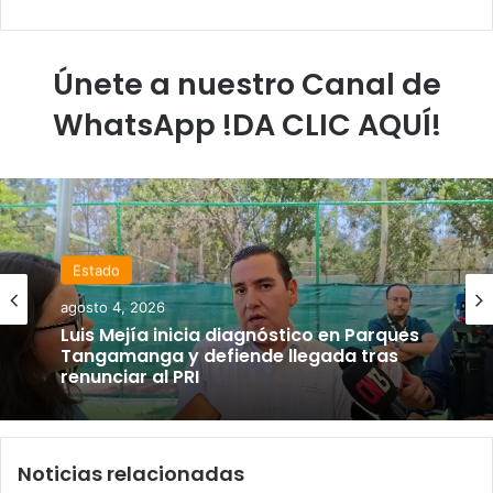
Únete a nuestro Canal de
WhatsApp !DA CLIC AQUÍ!
Estado
agosto 4, 2026
Luis Mejía inicia diagnóstico en Parques
Tangamanga y defiende llegada tras
renunciar al PRI
Noticias relacionadas