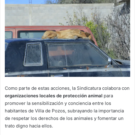
Como parte de estas acciones, la Sindicatura colabora con
organizaciones locales de protección animal
para
promover la sensibilización y conciencia entre los
habitantes de Villa de Pozos, subrayando la importancia
de respetar los derechos de los animales y fomentar un
trato digno hacia ellos.