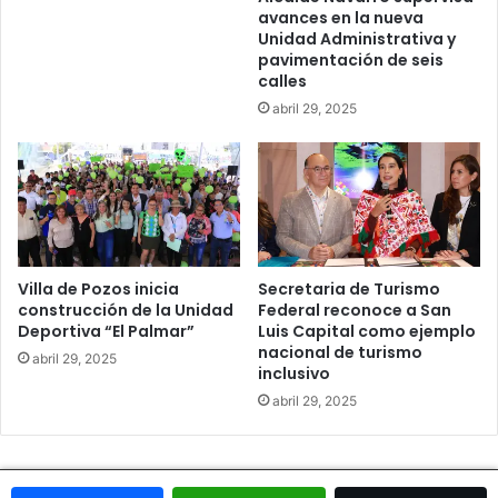
avances en la nueva
Unidad Administrativa y
pavimentación de seis
calles
abril 29, 2025
Villa de Pozos inicia
Secretaria de Turismo
construcción de la Unidad
Federal reconoce a San
Deportiva “El Palmar”
Luis Capital como ejemplo
nacional de turismo
abril 29, 2025
inclusivo
abril 29, 2025