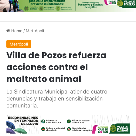
Home
/
Metrópoli
Metrópoli
Villa de Pozos refuerza
acciones contra el
maltrato animal
La Sindicatura Municipal atiende cuatro
denuncias y trabaja en sensibilización
comunitaria.