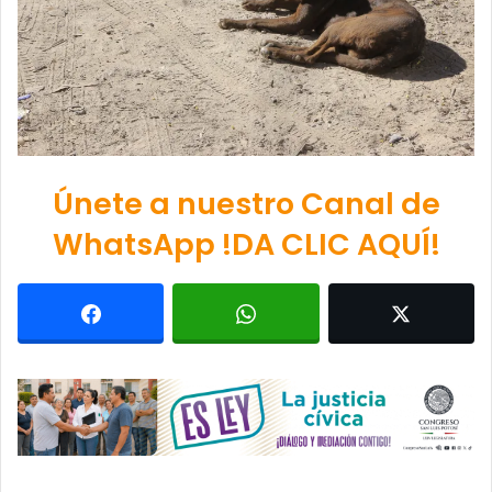
Únete a nuestro Canal de
WhatsApp !DA CLIC AQUÍ!