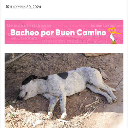
diciembre 30, 2024