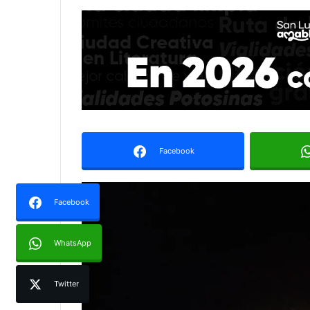
Facebook
Facebook
WhatsApp
Twitter