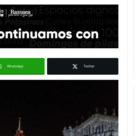
WhatsApp
Twitter