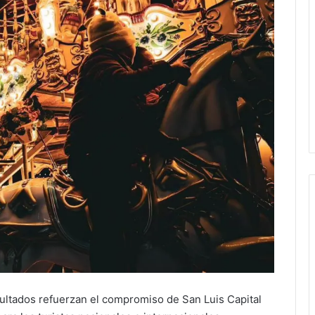
ultados refuerzan el compromiso de San Luis Capital