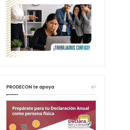
PRODECON te apoya