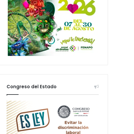
Congreso del Estado