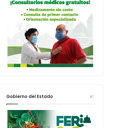
Gobierno del Estado