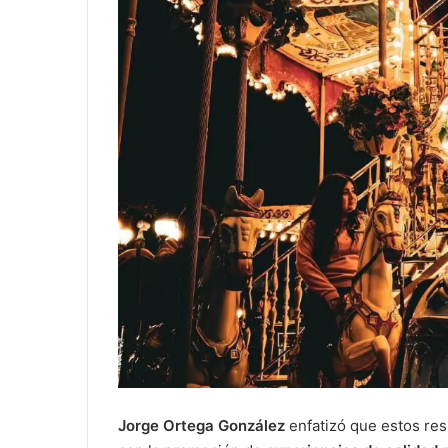
Jorge Ortega González
enfatizó que estos res