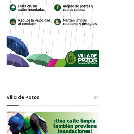
Villa de Pozos