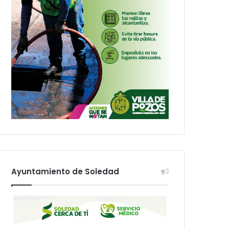
Ayuntamiento de Soledad