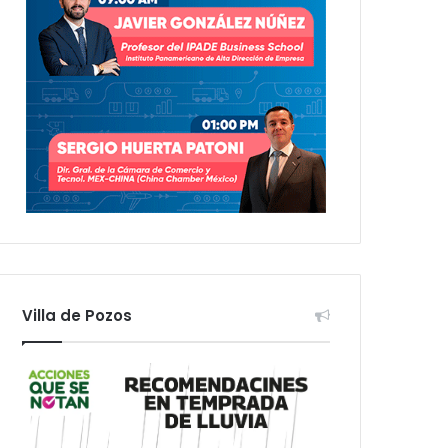
Villa de Pozos