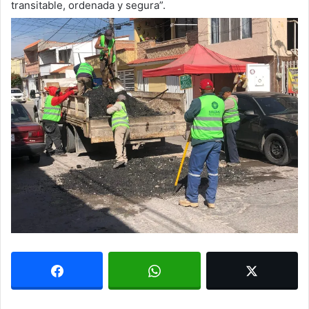
transitable, ordenada y segura”.