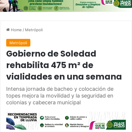
Home
/
Metrópoli
Metrópoli
Gobierno de Soledad
rehabilita 475 m² de
vialidades en una semana
Intensa jornada de bacheo y colocación de
topes mejora la movilidad y la seguridad en
colonias y cabecera municipal