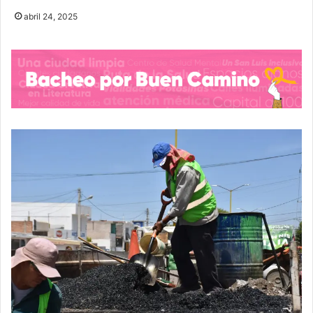
abril 24, 2025