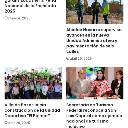
garantizadas en la Feria
Nacional de la Enchilada
2025
mayo 4, 2025
Alcalde Navarro supervisa
avances en la nueva
Unidad Administrativa y
pavimentación de seis
calles
abril 29, 2025
Villa de Pozos inicia
Secretaria de Turismo
construcción de la Unidad
Federal reconoce a San
Deportiva “El Palmar”
Luis Capital como ejemplo
nacional de turismo
abril 29, 2025
inclusivo