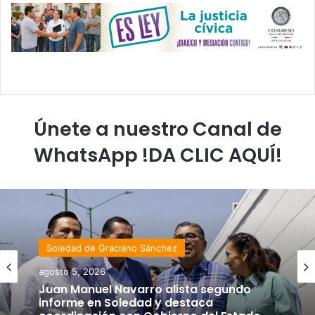
Únete a nuestro Canal de
WhatsApp !DA CLIC AQUÍ!
Soledad de Graciano Sánchez
agosto 5, 2026
Juan Manuel Navarro alista segundo
informe en Soledad y destaca