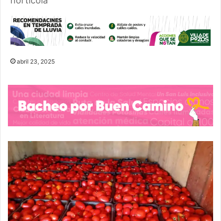
hortícola
abril 23, 2025