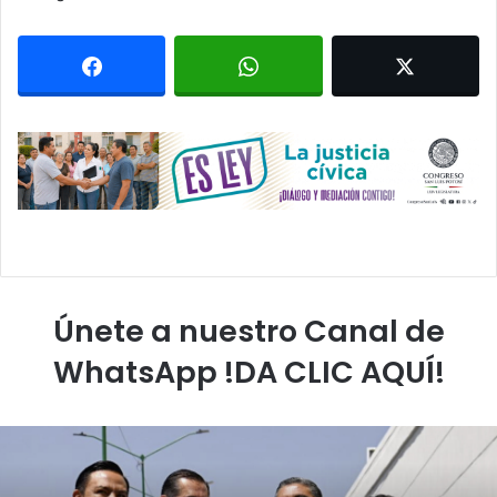
Únete a nuestro Canal de
WhatsApp !DA CLIC AQUÍ!