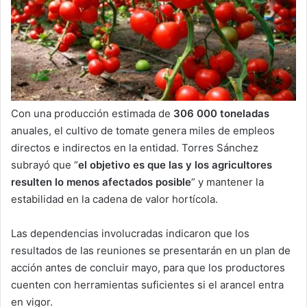
Con una producción estimada de
306 000 toneladas
anuales, el cultivo de tomate genera miles de empleos
directos e indirectos en la entidad. Torres Sánchez
subrayó que “
el objetivo es que las y los agricultores
resulten lo menos afectados posible
” y mantener la
estabilidad en la cadena de valor hortícola.
Las dependencias involucradas indicaron que los
resultados de las reuniones se presentarán en un plan de
acción antes de concluir mayo, para que los productores
cuenten con herramientas suficientes si el arancel entra
en vigor.