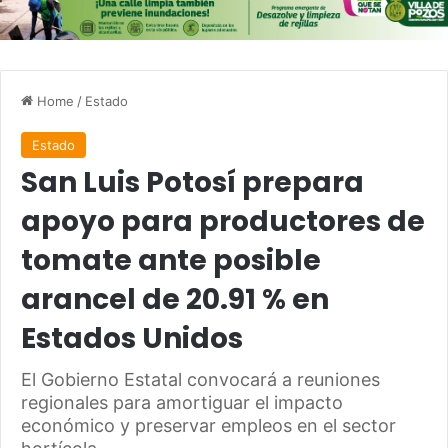
Home
/
Estado
Estado
San Luis Potosí prepara
apoyo para productores de
tomate ante posible
arancel de 20.91 % en
Estados Unidos
El Gobierno Estatal convocará a reuniones
regionales para amortiguar el impacto
económico y preservar empleos en el sector