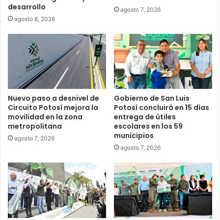
desarrollo
agosto 7, 2026
agosto 8, 2026
Nuevo paso a desnivel de
Gobierno de San Luis
Circuito Potosí mejora la
Potosí concluirá en 15 días
movilidad en la zona
entrega de útiles
metropolitana
escolares en los 59
municipios
agosto 7, 2026
agosto 7, 2026