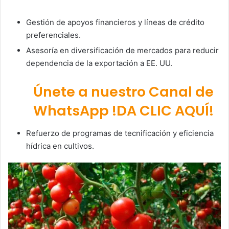
Gestión de apoyos financieros y líneas de crédito
preferenciales.
Asesoría en diversificación de mercados para reducir
dependencia de la exportación a EE. UU.
Únete a nuestro Canal de
WhatsApp !DA CLIC AQUÍ!
Refuerzo de programas de tecnificación y eficiencia
hídrica en cultivos.