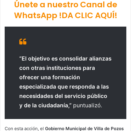
Únete a nuestro Canal de
WhatsApp !DA CLIC AQUÍ!
“El objetivo es consolidar alianzas
con otras instituciones para
ofrecer una formación
especializada que responda a las
necesidades del servicio público
y de la ciudadanía,”
puntualizó.
Con esta acción, el
Gobierno Municipal de Villa de Pozos