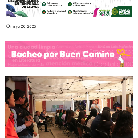
mayo 26, 2025