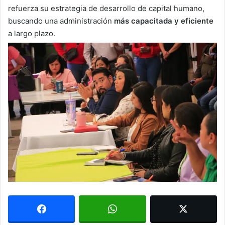
refuerza su estrategia de desarrollo de capital humano,
buscando una administración
más capacitada y eficiente
a largo plazo.