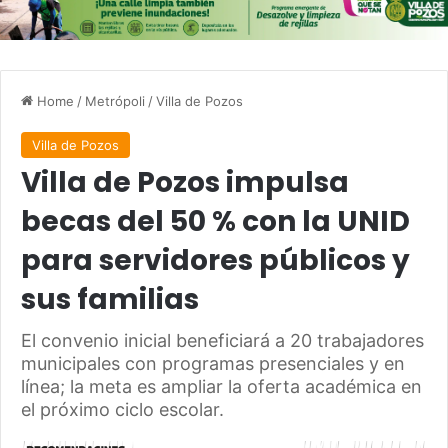
Home
/
Metrópoli
/
Villa de Pozos
Villa de Pozos
Villa de Pozos impulsa
becas del 50 % con la UNID
para servidores públicos y
sus familias
El convenio inicial beneficiará a 20 trabajadores
municipales con programas presenciales y en
línea; la meta es ampliar la oferta académica en
el próximo ciclo escolar.