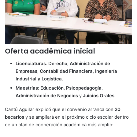
Oferta académica inicial
Licenciaturas
:
Derecho
,
Administración de
Empresas
,
Contabilidad Financiera
,
Ingeniería
Industrial y Logística
.
Maestrías
:
Educación
,
Psicopedagogía
,
Administración de Negocios
y
Juicios Orales
.
Cantú Aguilar explicó que el convenio arranca con
20
becarios
y se ampliará en el próximo ciclo escolar dentro
de un plan de cooperación académica más amplio: