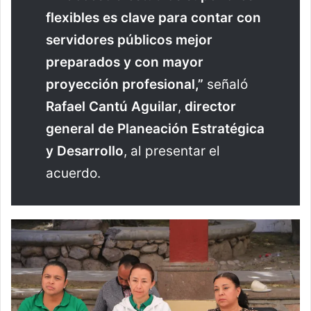
flexibles es clave para contar con
servidores públicos mejor
preparados y con mayor
proyección profesional,”
señaló
Rafael Cantú Aguilar
,
director
general de Planeación Estratégica
y Desarrollo
, al presentar el
acuerdo.