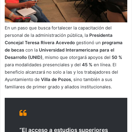
En un paso que busca fortalecer la capacitación del
personal de la administración pública, la
Presidenta
Concejal Teresa Rivera Acevedo
gestionó un
programa
de becas
con la
Universidad Interamericana para el
Desarrollo (UNID)
, mismo que otorgará apoyos del
50 %
para modalidades presenciales y del
45 %
en línea. El
beneficio alcanzará no solo a las y los trabajadores del
Ayuntamiento de
Villa de Pozos
, sino también a sus
familiares de primer grado y aliados institucionales.
“El acceso a estudios superiores