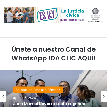
Únete a nuestro Canal de
WhatsApp !DA CLIC AQUÍ!
Soledad de Graciano Sánchez
agosto 5, 2026
Juan Manuel Navarro alista segundo