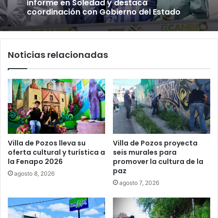
informe en Soledad y destaca
coordinación con Gobierno del Estado
Noticias relacionadas
Villa de Pozos lleva su
Villa de Pozos proyecta
oferta cultural y turística a
seis murales para
la Fenapo 2026
promover la cultura de la
paz
agosto 8, 2026
agosto 7, 2026