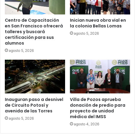
Centro de Capacitación
Inician nueva obra vial en
en San Francisco ofrecerá
la colonia Bellas Lomas
talleres y buscará
agosto 5, 2026
certificación para sus
alumnos
agosto 5, 2026
Inauguran paso a desnivel
Villa de Pozos aprueba
de Circuito Potosí y
donación de predio para
avenida de las Torres
proyecto de unidad
médica del IMSS
agosto 5, 2026
agosto 4, 2026