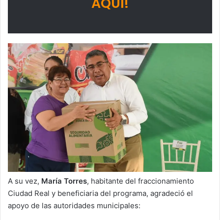
AQUÍ!
A su vez,
María Torres
, habitante del fraccionamiento
Ciudad Real y beneficiaria del programa, agradeció el
apoyo de las autoridades municipales: