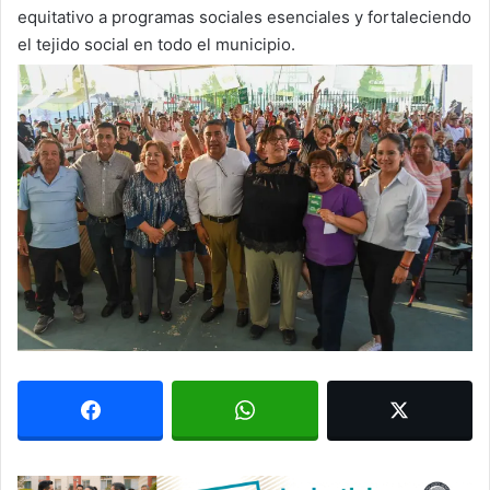
equitativo a programas sociales esenciales y fortaleciendo
el tejido social en todo el municipio.