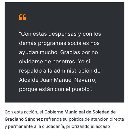
“Con estas despensas y con los
demás programas sociales nos
ayudan mucho. Gracias por no
olvidarse de nosotros. Yo sí
respaldo a la administración del
Alcalde Juan Manuel Navarro,
porque están con el pueblo”.
Con esta acción, el
Gobierno Municipal de Soledad de
Graciano Sánchez
refrenda su política de atención directa
y permanente a la ciudadanía, priorizando el acceso