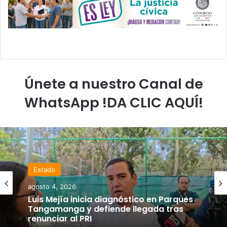
Únete a nuestro Canal de
WhatsApp !DA CLIC AQUÍ!
Estado
agosto 4, 2026
Luis Mejía inicia diagnóstico en Parques
Tangamanga y defiende llegada tras
renunciar al PRI