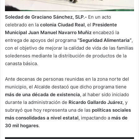
Soledad de Graciano Sánchez, SLP.-
En un acto
celebrado en la
colonia Ciudad Real
, el
Presidente
Municipal Juan Manuel Navarro Muñiz
encabezó la
entrega de apoyos del programa
“Seguridad Alimentaria”
,
con el objetivo de mejorar la calidad de vida de las familias
soledenses mediante la distribución de productos de la
canasta básica.
Ante decenas de personas reunidas en la zona norte del
municipio, el Alcalde destacó que dicho programa tiene
más de una década de existencia
, al haber sido iniciado
durante la administración de
Ricardo Gallardo Juárez
, y
subrayó que hoy representa una de las
políticas sociales
más consolidadas a nivel estatal
, impactando a
más de
30 mil hogares
.