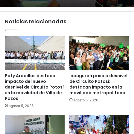
Noticias relacionadas
Paty Aradillas destaca
Inauguran paso a desnivel
impacto del nuevo
de Circuito Potosí;
desnivel de Circuito Potosí
destacan impacto en la
en la movilidad de Villa de
movilidad metropolitana
Pozos
agosto 5, 2026
agosto 5, 2026