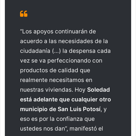
“Los apoyos continuarán de
acuerdo a las necesidades de la
ciudadanía (…) la despensa cada
vez se va perfeccionando con
productos de calidad que
realmente necesitamos en
nuestras viviendas. Hoy
Soledad
está adelante que cualquier otro
municipio de San Luis Potosí
, y
eso es por la confianza que
ustedes nos dan”, manifestó el