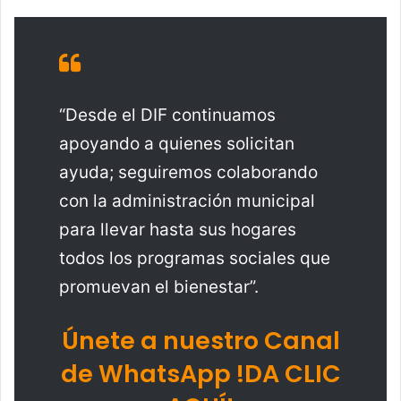
“Desde el DIF continuamos
apoyando a quienes solicitan
ayuda; seguiremos colaborando
con la administración municipal
para llevar hasta sus hogares
todos los programas sociales que
promuevan el bienestar”.
Únete a nuestro Canal
de WhatsApp !DA CLIC