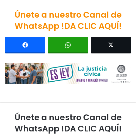
Únete a nuestro Canal de
WhatsApp !DA CLIC AQUÍ!
Únete a nuestro Canal de
WhatsApp !DA CLIC AQUÍ!