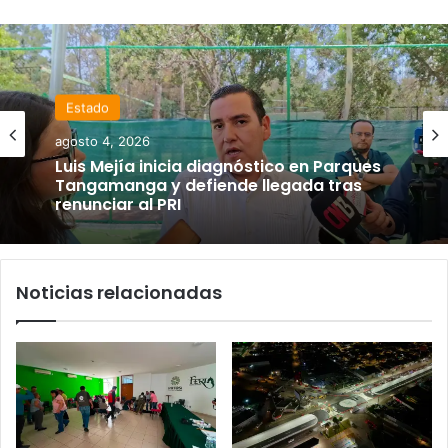
Estado
agosto 4, 2026
Luis Mejía inicia diagnóstico en Parques
Tangamanga y defiende llegada tras
renunciar al PRI
Noticias relacionadas