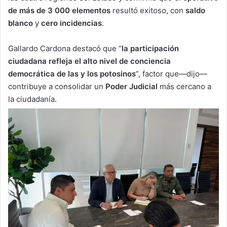
de más de 3 000 elementos
resultó exitoso, con
saldo
blanco
y
cero incidencias
.
Gallardo Cardona destacó que “
la participación
ciudadana refleja el alto nivel de conciencia
democrática de las y los potosinos
”, factor que—dijo—
contribuye a consolidar un
Poder Judicial
más cercano a
la ciudadanía.