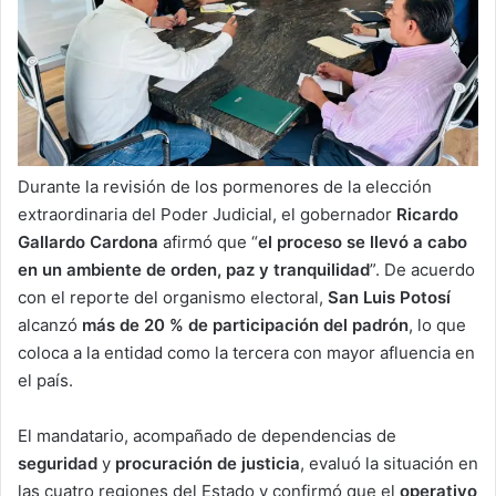
Durante la revisión de los pormenores de la elección
extraordinaria del Poder Judicial, el gobernador
Ricardo
Gallardo Cardona
afirmó que “
el proceso se llevó a cabo
en un ambiente de orden, paz y tranquilidad
”. De acuerdo
con el reporte del organismo electoral,
San Luis Potosí
alcanzó
más de 20 % de participación del padrón
, lo que
coloca a la entidad como la tercera con mayor afluencia en
el país.
El mandatario, acompañado de dependencias de
seguridad
y
procuración de justicia
, evaluó la situación en
las cuatro regiones del Estado y confirmó que el
operativo