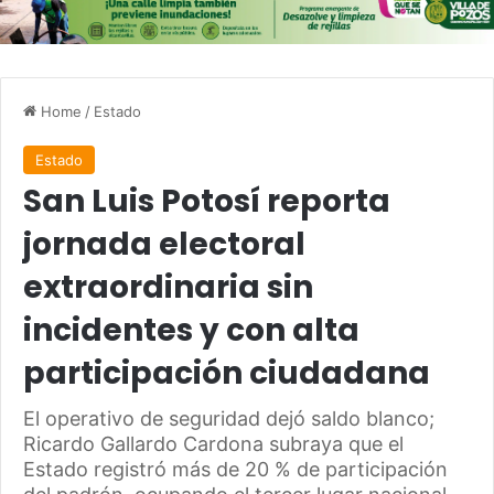
Home
/
Estado
Estado
San Luis Potosí reporta
jornada electoral
extraordinaria sin
incidentes y con alta
participación ciudadana
El operativo de seguridad dejó saldo blanco;
Ricardo Gallardo Cardona subraya que el
Estado registró más de 20 % de participación