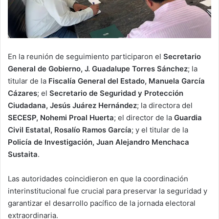
En la reunión de seguimiento participaron el
Secretario
General de Gobierno, J. Guadalupe Torres Sánchez
; la
titular de la
Fiscalía General del Estado, Manuela García
Cázares
; el
Secretario de Seguridad y Protección
Ciudadana, Jesús Juárez Hernández
; la directora del
SECESP, Nohemi Proal Huerta
; el director de la
Guardia
Civil Estatal, Rosalío Ramos García
; y el titular de la
Policía de Investigación, Juan Alejandro Menchaca
Sustaita
.
Las autoridades coincidieron en que la coordinación
interinstitucional fue crucial para preservar la seguridad y
garantizar el desarrollo pacífico de la jornada electoral
extraordinaria.