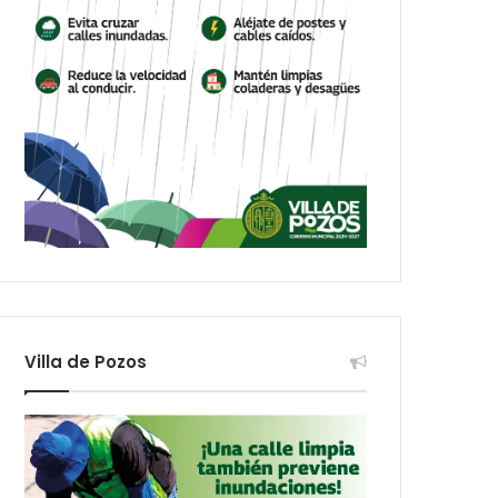
Villa de Pozos