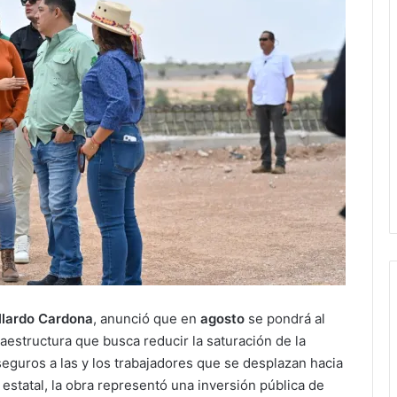
llardo Cardona
, anunció que en
agosto
se pondrá al
fraestructura que busca reducir la saturación de la
seguros a las y los trabajadores que se desplazan hacia
 estatal, la obra representó una inversión pública de