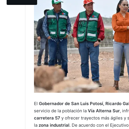
El
Gobernador de San Luis Potosí, Ricardo Ga
servicio de la población la
Vía Alterna Sur
, in
carretera 57
y ofrecer trayectos más ágiles y 
la
zona industrial
. De acuerdo con el Ejecutivo