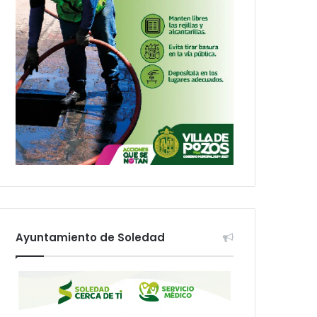
Ayuntamiento de Soledad