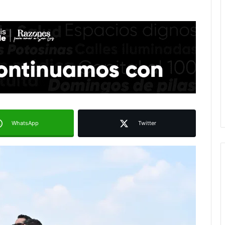
WhatsApp
Twitter