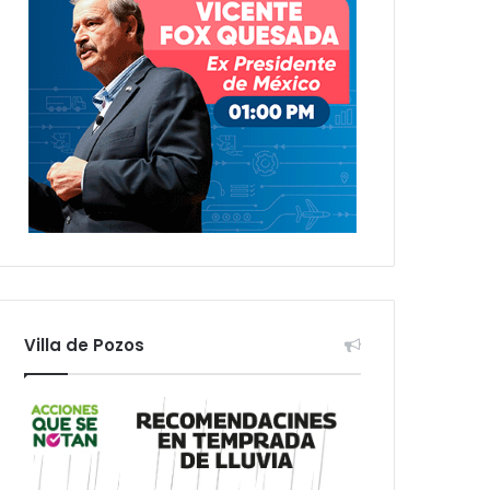
Villa de Pozos