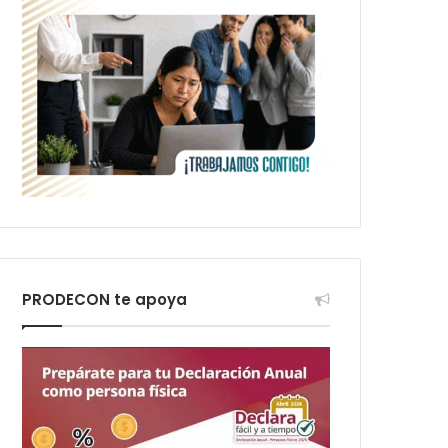
PRODECON te apoya