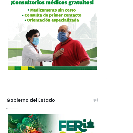
Gobierno del Estado