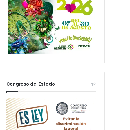
Congreso del Estado