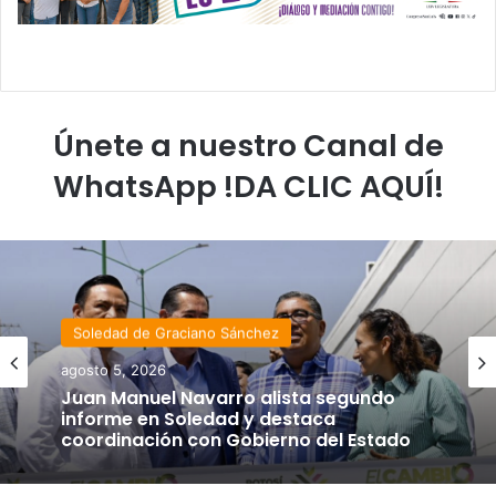
Únete a nuestro Canal de
WhatsApp !DA CLIC AQUÍ!
Soledad de Graciano Sánchez
agosto 5, 2026
Juan Manuel Navarro alista segundo
informe en Soledad y destaca
coordinación con Gobierno del Estado