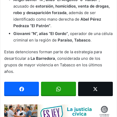
acusado de
extorsión, homicidios, venta de drogas,
robo y desaparición forzada
, además de ser
identificado como mano derecha de
Abel Pérez
Pedraza “El Patrón”
.
Giovanni “N”, alias “El Gordo”
, operador de una célula
criminal en la región de
Paraíso, Tabasco
.
Estas detenciones forman parte de la estrategia para
desarticular a
La Barredora
, considerada uno de los
grupos de mayor violencia en Tabasco en los últimos
años.