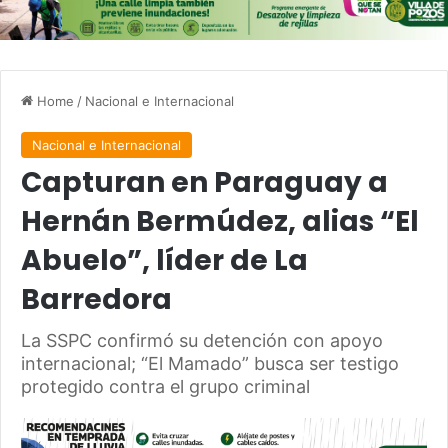
Home
/
Nacional e Internacional
Nacional e Internacional
Capturan en Paraguay a
Hernán Bermúdez, alias “El
Abuelo”, líder de La
Barredora
La SSPC confirmó su detención con apoyo
internacional; “El Mamado” busca ser testigo
protegido contra el grupo criminal