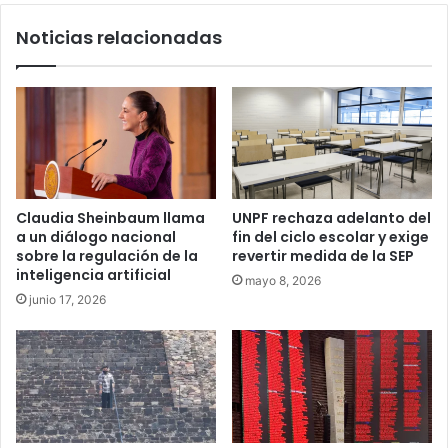
Noticias relacionadas
Claudia Sheinbaum llama
UNPF rechaza adelanto del
a un diálogo nacional
fin del ciclo escolar y exige
sobre la regulación de la
revertir medida de la SEP
inteligencia artificial
mayo 8, 2026
junio 17, 2026