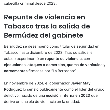
cabecilla criminal desde 2023.
Repunte de violencia en
Tabasco tras la salida de
Bermúdez del gabinete
Bermúdez se desempeñó como titular de seguridad en
Tabasco hasta diciembre de 2023. Tras su salida, el
estado experimentó un
repunte de violencia
, con
ejecuciones, ataques a comercios, quema de vehículos y
narcomantas
firmadas por “La Barredora”.
En noviembre de 2024, el gobernador
Javier May
Rodríguez
lo señaló públicamente como el líder del grupo
delictivo, nacido de una
escisión interna en 2023
que
derivó en una ola de violencia en la entidad.