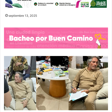
septiembre 13, 2025