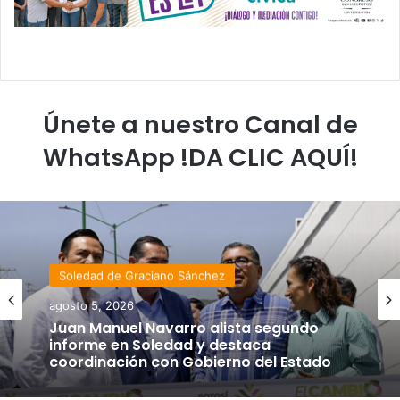
Únete a nuestro Canal de
WhatsApp !DA CLIC AQUÍ!
Soledad de Graciano Sánchez
agosto 5, 2026
Juan Manuel Navarro alista segundo
informe en Soledad y destaca
coordinación con Gobierno del Estado