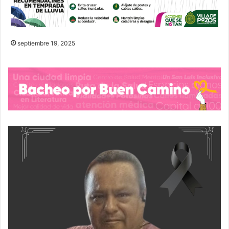
septiembre 19, 2025