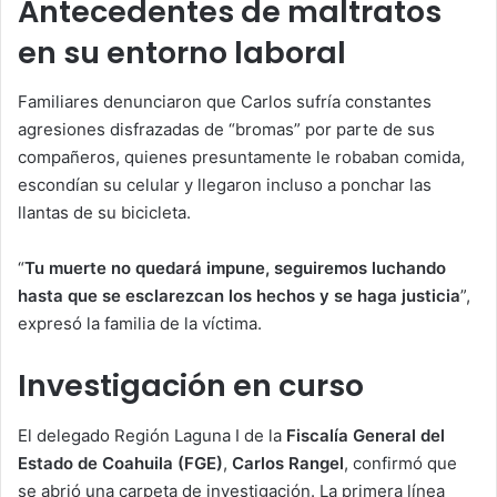
Antecedentes de maltratos
en su entorno laboral
Familiares denunciaron que Carlos sufría constantes
agresiones disfrazadas de “bromas” por parte de sus
compañeros, quienes presuntamente le robaban comida,
escondían su celular y llegaron incluso a ponchar las
llantas de su bicicleta.
“
Tu muerte no quedará impune, seguiremos luchando
hasta que se esclarezcan los hechos y se haga justicia
”,
expresó la familia de la víctima.
Investigación en curso
El delegado Región Laguna I de la
Fiscalía General del
Estado de Coahuila (FGE)
,
Carlos Rangel
, confirmó que
se abrió una carpeta de investigación. La primera línea