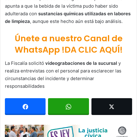
apunta a que la bebida de la víctima pudo haber sido
adulterada con
sustancias químicas utilizadas en labores
de limpieza
, aunque este hecho aún está bajo análisis.
Únete a nuestro Canal de
WhatsApp !DA CLIC AQUÍ!
La Fiscalía solicitó
videograbaciones de la sucursal
y
realiza entrevistas con el personal para esclarecer las
circunstancias del incidente y determinar
responsabilidades