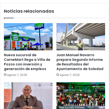
Noticias relacionadas
Nueva sucursal de
Juan Manuel Navarro
CarneMart llega a Villa de
prepara Segundo Informe
Pozos con inversión y
de Resultados del
generación de empleos
Ayuntamiento de Soledad
agosto 7, 2026
agosto 7, 2026