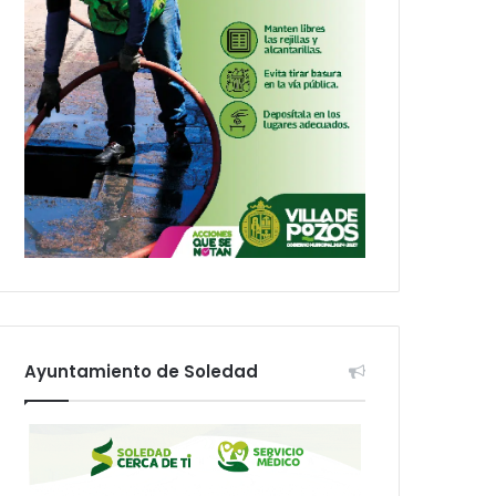
Ayuntamiento de Soledad