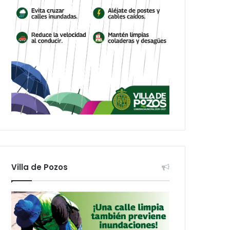
Villa de Pozos