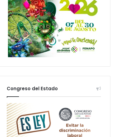
Congreso del Estado