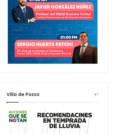
Villa de Pozos