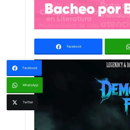
Facebook
Facebook
WhatsApp
Twitter