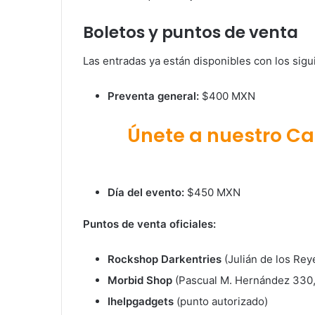
Boletos y puntos de venta
Las entradas ya están disponibles con los sigu
Preventa general:
$400 MXN
Únete a nuestro C
Día del evento:
$450 MXN
Puntos de venta oficiales:
Rockshop Darkentries
(Julián de los Rey
Morbid Shop
(Pascual M. Hernández 330,
Ihelpgadgets
(punto autorizado)