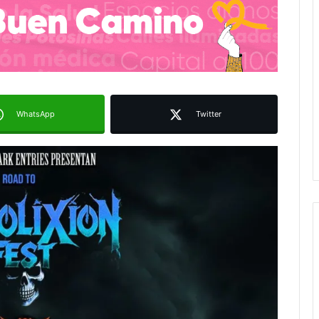
WhatsApp
Twitter