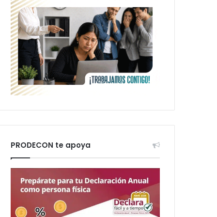
PRODECON te apoya