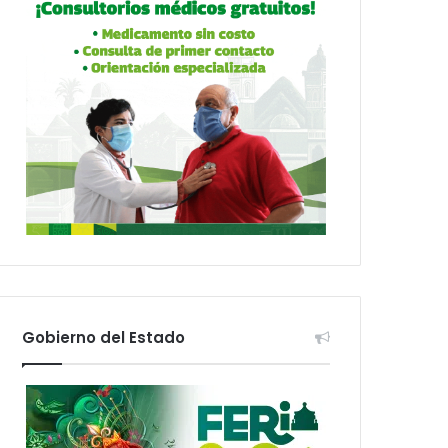
Gobierno del Estado