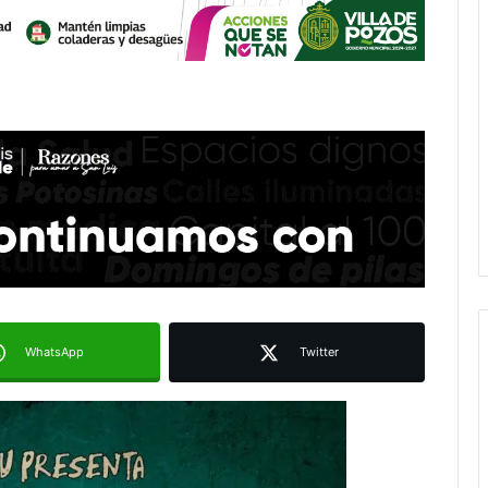
WhatsApp
Twitter