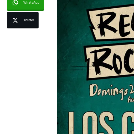
WhatsApp
Twitter