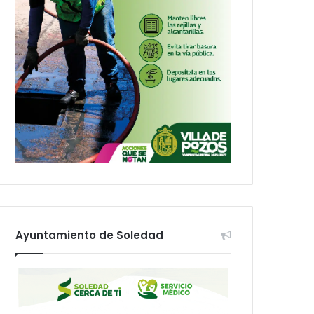
Ayuntamiento de Soledad