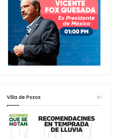
Villa de Pozos