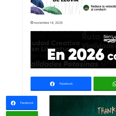
noviembre 14, 2025
Facebook
Facebook