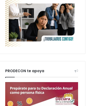
PRODECON te apoya