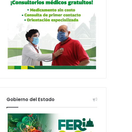
Gobierno del Estado