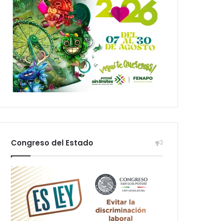
Congreso del Estado