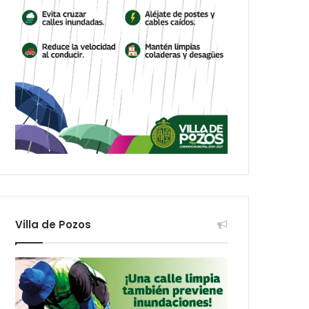
Villa de Pozos