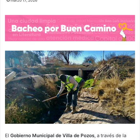
marzo 17, 2026
El
Gobierno Municipal de Villa de Pozos
, a través de la