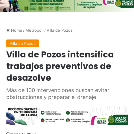
Home
/
Metrópoli
/
Villa de Pozos
Villa de Pozos
Villa de Pozos intensifica
trabajos preventivos de
desazolve
Más de 100 intervenciones buscan evitar
obstrucciones y preparar el drenaje