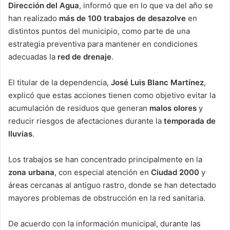
Dirección del Agua
, informó que en lo que va del año se
han realizado
más de 100 trabajos de desazolve
en
distintos puntos del municipio, como parte de una
estrategia preventiva para mantener en condiciones
adecuadas la
red de drenaje
.
El titular de la dependencia,
José Luis Blanc Martínez
,
explicó que estas acciones tienen como objetivo evitar la
acumulación de residuos que generan
malos olores
y
reducir riesgos de afectaciones durante la
temporada de
lluvias
.
Los trabajos se han concentrado principalmente en la
zona urbana
, con especial atención en
Ciudad 2000
y
áreas cercanas al antiguo rastro, donde se han detectado
mayores problemas de obstrucción en la red sanitaria.
De acuerdo con la información municipal, durante las