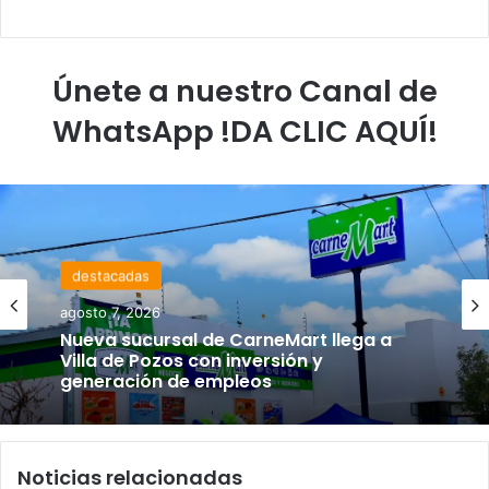
Únete a nuestro Canal de
WhatsApp !DA CLIC AQUÍ!
destacadas
agosto 7, 2026
Nueva sucursal de CarneMart llega a
Villa de Pozos con inversión y
generación de empleos
Noticias relacionadas