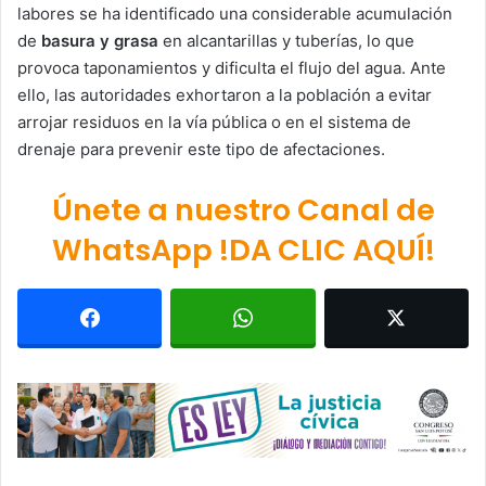
labores se ha identificado una considerable acumulación
de
basura y grasa
en alcantarillas y tuberías, lo que
provoca taponamientos y dificulta el flujo del agua. Ante
ello, las autoridades exhortaron a la población a evitar
arrojar residuos en la vía pública o en el sistema de
drenaje para prevenir este tipo de afectaciones.
Únete a nuestro Canal de
WhatsApp !DA CLIC AQUÍ!