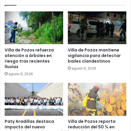
Villa de Pozos refuerza
Villa de Pozos mantiene
atención a árboles en
vigilancia para detectar
riesgo tras recientes
bailes clandestinos
lluvias
agosto 6, 2026
agosto 6, 2026
Paty Aradillas destaca
Villa de Pozos reporta
impacto del nuevo
reducción del 50 % en