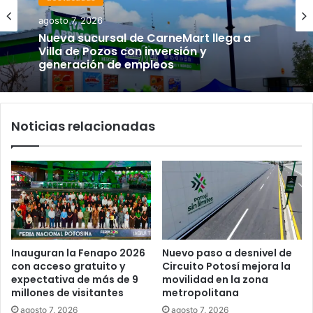
agosto 7, 2026
Nueva sucursal de CarneMart llega a
Villa de Pozos con inversión y
generación de empleos
Noticias relacionadas
Inauguran la Fenapo 2026
Nuevo paso a desnivel de
con acceso gratuito y
Circuito Potosí mejora la
expectativa de más de 9
movilidad en la zona
millones de visitantes
metropolitana
agosto 7, 2026
agosto 7, 2026