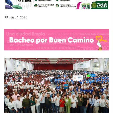
mayo 1, 2026