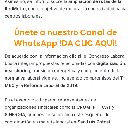
Asimismo, se informó sobre la
ampliación de rutas de la
RedMetro
, con el objetivo de mejorar la conectividad hacia
centros laborales.
Únete a nuestro Canal de
WhatsApp !DA CLIC AQUÍ!
De acuerdo con la información oficial, el Congreso Laboral
busca integrar propuestas relacionadas con
digitalización
,
nearshoring
, transición energética y cumplimiento de la
normativa laboral vigente, incluyendo compromisos del
T-
MEC
y la
Reforma Laboral de 2019
.
En el evento participaron representantes de
organizaciones sindicales como la
CROM
,
FIT
,
CAT
y
SINERGIA
, quienes se sumarán a este esquema de
coordinación en materia laboral en
San Luis Potosí
.