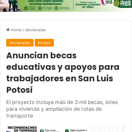
Home
/
destacadas
destacadas
Estado
Anuncian becas
educativas y apoyos para
trabajadores en San Luis
Potosí
El proyecto incluye más de 3 mil becas, lotes
para vivienda y ampliación de rutas de
transporte