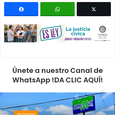
Únete a nuestro Canal de
WhatsApp !DA CLIC AQUÍ!
destacadas