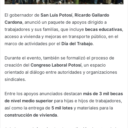
El gobernador de
San Luis Potosí
,
Ricardo Gallardo
Cardona
, anunció un paquete de apoyos dirigido a
trabajadores y sus familias, que incluye
becas educativas
,
acceso a vivienda y mejoras en transporte público, en el
marco de actividades por el
Día del Trabajo
.
Durante el evento, también se formalizó el proceso de
creación del
Congreso Laboral Potosí
, un espacio
orientado al diálogo entre autoridades y organizaciones
sindicales.
Entre los apoyos anunciados destacan
más de 3 mil becas
de nivel medio superior
para hijas e hijos de trabajadores,
así como la entrega de
5 mil lotes
y materiales para la
construcción de vivienda
.