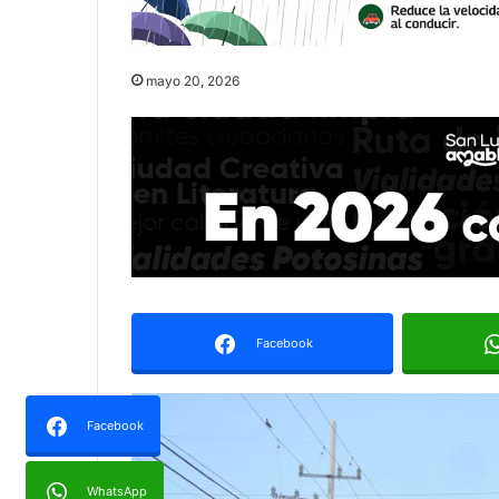
mayo 20, 2026
Facebook
Facebook
WhatsApp