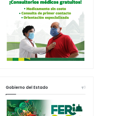
Gobierno del Estado