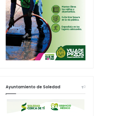
Ayuntamiento de Soledad