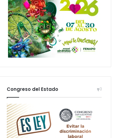
Congreso del Estado