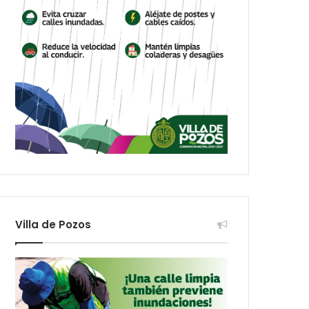
Villa de Pozos