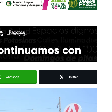
WhatsApp
Twitter