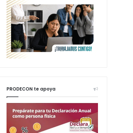
PRODECON te apoya