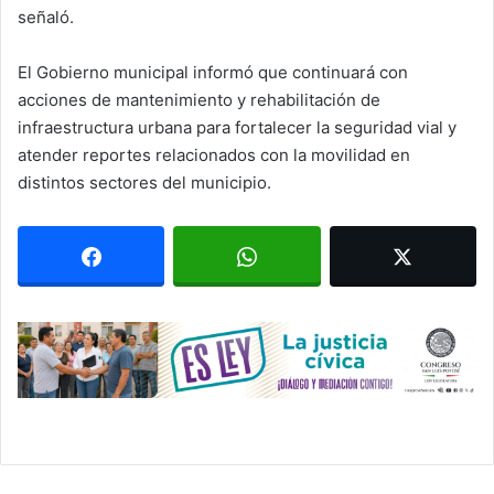
señaló.
El Gobierno municipal informó que continuará con
acciones de mantenimiento y rehabilitación de
infraestructura urbana para fortalecer la seguridad vial y
atender reportes relacionados con la movilidad en
distintos sectores del municipio.