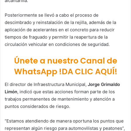
alcantarilla.
Posteriormente se llevó a cabo el proceso de
descimbrado y reinstalación de la rejilla, además de la
aplicación de acelerantes en el concreto para reducir
tiempos de fraguado y permitir la reapertura de la
circulación vehicular en condiciones de seguridad.
Únete a nuestro Canal de
WhatsApp !DA CLIC AQUÍ!
El director de Infraestructura Municipal,
Jorge Grimaldo
Limón
, indicó que estas acciones forman parte de los
trabajos permanentes de mantenimiento y atención a
puntos considerados de riesgo.
“Estamos atendiendo de manera oportuna los puntos que
representan algún riesgo para automovilistas y peatones”,