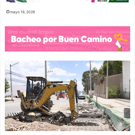
mayo 19, 2026