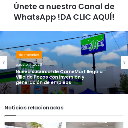
Únete a nuestro Canal de
WhatsApp !DA CLIC AQUÍ!
destacadas
agosto 7, 2026
Nueva sucursal de CarneMart llega a
Villa de Pozos con inversión y
generación de empleos
Noticias relacionadas