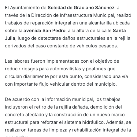
El Ayuntamiento de
Soledad de Graciano Sánchez
, a
través de la Dirección de Infraestructura Municipal, realizó
trabajos de reparación integral en una alcantarilla ubicada
sobre la
avenida San Pedro
, a la altura de la calle
Santa
Julia
, luego de detectarse daños estructurales en la rejilla
derivados del paso constante de vehículos pesados.
Las labores fueron implementadas con el objetivo de
reducir riesgos para automovilistas y peatones que
circulan diariamente por este punto, considerado una vía
con importante flujo vehicular dentro del municipio.
De acuerdo con la información municipal, los trabajos
incluyeron el retiro de la rejilla dañada, demolición del
concreto afectado y la construcción de un nuevo marco
estructural para reforzar el sistema hidráulico. Además, se
realizaron tareas de limpieza y rehabilitación integral de la