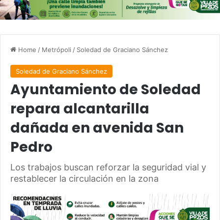
Home
/
Metrópoli
/
Soledad de Graciano Sánchez
Soledad de Graciano Sánchez
Ayuntamiento de Soledad
repara alcantarilla
dañada en avenida San
Pedro
Los trabajos buscan reforzar la seguridad vial y
restablecer la circulación en la zona