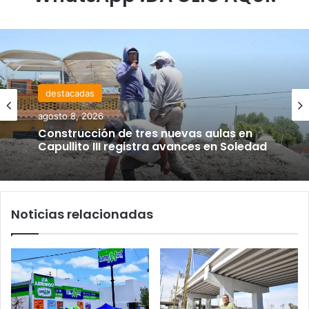
destacadas
agosto 8, 2026
Construcción de tres nuevas aulas en
Capullito III registra avances en Soledad
Noticias relacionadas