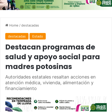
Home
/
destacadas
destacadas
Estado
Destacan programas de
salud y apoyo social para
madres potosinas
Autoridades estatales resaltan acciones en
atención médica, vivienda, alimentación y
financiamiento