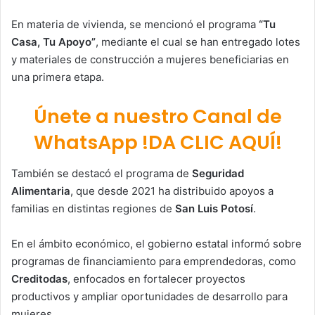
En materia de vivienda, se mencionó el programa
“Tu
Casa, Tu Apoyo”
, mediante el cual se han entregado lotes
y materiales de construcción a mujeres beneficiarias en
una primera etapa.
Únete a nuestro Canal de
WhatsApp !DA CLIC AQUÍ!
También se destacó el programa de
Seguridad
Alimentaria
, que desde 2021 ha distribuido apoyos a
familias en distintas regiones de
San Luis Potosí
.
En el ámbito económico, el gobierno estatal informó sobre
programas de financiamiento para emprendedoras, como
Creditodas
, enfocados en fortalecer proyectos
productivos y ampliar oportunidades de desarrollo para
mujeres.