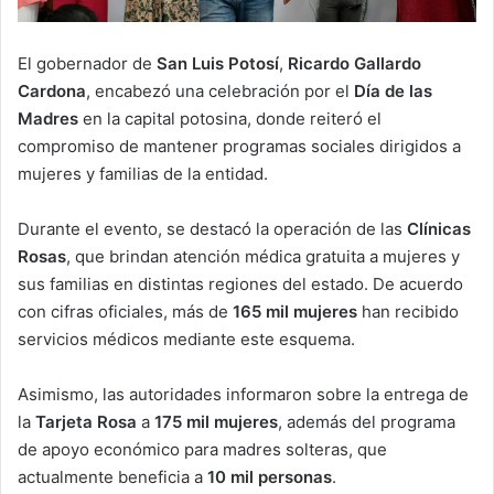
El gobernador de
San Luis Potosí
,
Ricardo Gallardo
Cardona
, encabezó una celebración por el
Día de las
Madres
en la capital potosina, donde reiteró el
compromiso de mantener programas sociales dirigidos a
mujeres y familias de la entidad.
Durante el evento, se destacó la operación de las
Clínicas
Rosas
, que brindan atención médica gratuita a mujeres y
sus familias en distintas regiones del estado. De acuerdo
con cifras oficiales, más de
165 mil mujeres
han recibido
servicios médicos mediante este esquema.
Asimismo, las autoridades informaron sobre la entrega de
la
Tarjeta Rosa
a
175 mil mujeres
, además del programa
de apoyo económico para madres solteras, que
actualmente beneficia a
10 mil personas
.