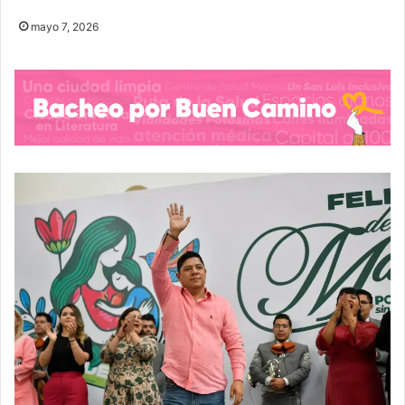
mayo 7, 2026