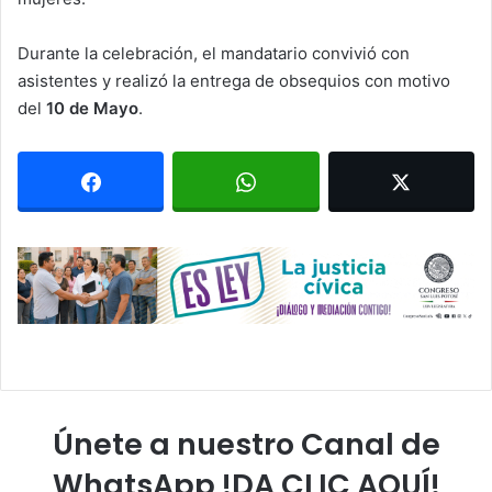
Durante la celebración, el mandatario convivió con
asistentes y realizó la entrega de obsequios con motivo
del
10 de Mayo
.
Únete a nuestro Canal de
WhatsApp !DA CLIC AQUÍ!