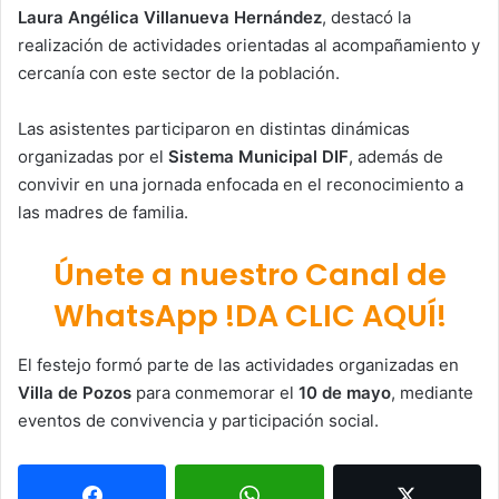
Laura Angélica Villanueva Hernández
, destacó la
realización de actividades orientadas al acompañamiento y
cercanía con este sector de la población.
Las asistentes participaron en distintas dinámicas
organizadas por el
Sistema Municipal DIF
, además de
convivir en una jornada enfocada en el reconocimiento a
las madres de familia.
Únete a nuestro Canal de
WhatsApp !DA CLIC AQUÍ!
El festejo formó parte de las actividades organizadas en
Villa de Pozos
para conmemorar el
10 de mayo
, mediante
eventos de convivencia y participación social.