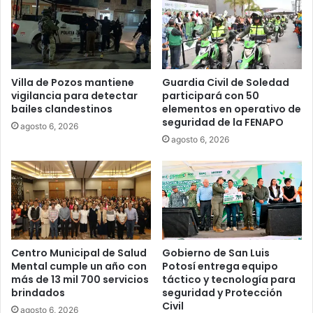
Villa de Pozos mantiene
Guardia Civil de Soledad
vigilancia para detectar
participará con 50
bailes clandestinos
elementos en operativo de
seguridad de la FENAPO
agosto 6, 2026
agosto 6, 2026
Centro Municipal de Salud
Gobierno de San Luis
Mental cumple un año con
Potosí entrega equipo
más de 13 mil 700 servicios
táctico y tecnología para
brindados
seguridad y Protección
Civil
agosto 6, 2026