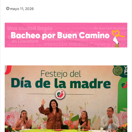
mayo 11, 2026