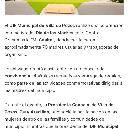
El
DIF Municipal de Villa de Pozos
realizó una celebración
con motivo del
Día de las Madres
en el Centro
Comunitario
“Mi Casita”
, donde participaron
aproximadamente 70 madres usuarias y trabajadoras del
organismo.
La actividad reunió a asistentes en un espacio de
convivencia
, dinámicas recreativas y entrega de regalos,
como parte de las actividades conmemorativas dirigidas a
las madres del municipio.
Durante el evento, la
Presidenta Concejal de Villa de
Pozos, Paty Aradillas
, reconoció la participación de las
mujeres dentro de las familias y comunidades del
municipio, mientras que la presidenta del
DIF Municipal
,