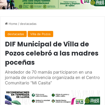
Home
/
destacadas
destacadas
Villa de Pozos
DIF Municipal de Villa de
Pozos celebró a las madres
poceñas
Alrededor de 70 mamás participaron en una
jornada de convivencia organizada en el Centro
Comunitario “Mi Casita”