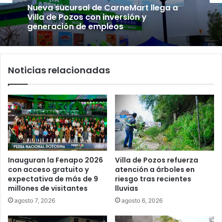
Nueva sucursal de CarneMart llega a
Villa de Pozos con inversión y
generación de empleos
Noticias relacionadas
Inauguran la Fenapo 2026
Villa de Pozos refuerza
con acceso gratuito y
atención a árboles en
expectativa de más de 9
riesgo tras recientes
millones de visitantes
lluvias
agosto 7, 2026
agosto 6, 2026