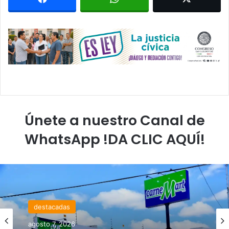
Únete a nuestro Canal de
WhatsApp !DA CLIC AQUÍ!
destacadas
agosto 7, 2026