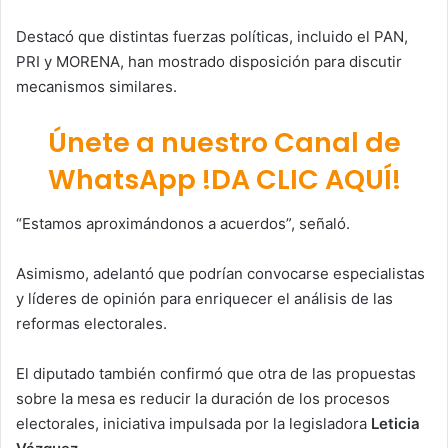
Destacó que distintas fuerzas políticas, incluido el PAN,
PRI y MORENA, han mostrado disposición para discutir
mecanismos similares.
Únete a nuestro Canal de
WhatsApp !DA CLIC AQUÍ!
“Estamos aproximándonos a acuerdos”, señaló.
Asimismo, adelantó que podrían convocarse especialistas
y líderes de opinión para enriquecer el análisis de las
reformas electorales.
El diputado también confirmó que otra de las propuestas
sobre la mesa es reducir la duración de los procesos
electorales, iniciativa impulsada por la legisladora
Leticia