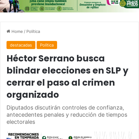
Home
/
Política
destacadas
Política
Héctor Serrano busca
blindar elecciones en SLP y
cerrar el paso al crimen
organizado
Diputados discutirán controles de confianza,
antecedentes penales y reducción de tiempos
electorales