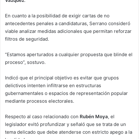
Vázquez
.
En cuanto a la posibilidad de exigir cartas de no
antecedentes penales a candidaturas, Serrano consideró
viable analizar medidas adicionales que permitan reforzar
filtros de seguridad.
“Estamos aperturados a cualquier propuesta que blinde el
proceso”, sostuvo.
Indicó que el principal objetivo es evitar que grupos
delictivos intenten infiltrarse en estructuras
gubernamentales o espacios de representación popular
mediante procesos electorales.
Respecto al caso relacionado con
Rubén Moya
, el
legislador evitó profundizar y señaló que se trata de un
tema delicado que debe atenderse con estricto apego a la