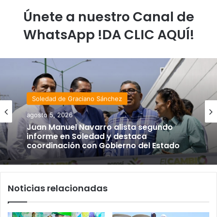
Únete a nuestro Canal de
WhatsApp !DA CLIC AQUÍ!
Soledad de Graciano Sánchez
agosto 5, 2026
Juan Manuel Navarro alista segundo
informe en Soledad y destaca
coordinación con Gobierno del Estado
Noticias relacionadas