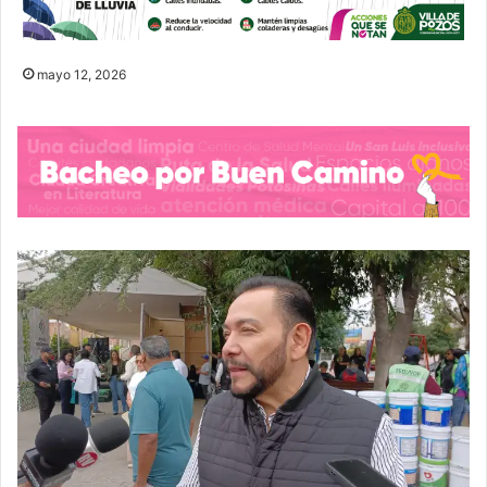
mayo 12, 2026