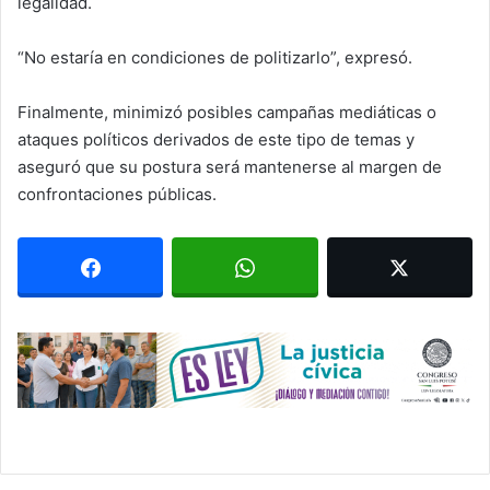
legalidad.
“No estaría en condiciones de politizarlo”, expresó.
Finalmente, minimizó posibles campañas mediáticas o
ataques políticos derivados de este tipo de temas y
aseguró que su postura será mantenerse al margen de
confrontaciones públicas.