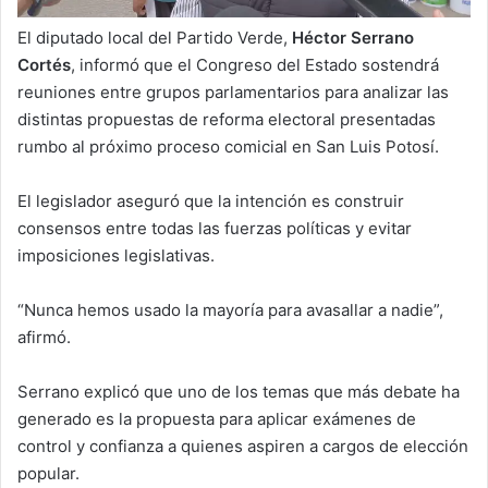
El diputado local del Partido Verde,
Héctor Serrano
Cortés
, informó que el Congreso del Estado sostendrá
reuniones entre grupos parlamentarios para analizar las
distintas propuestas de reforma electoral presentadas
rumbo al próximo proceso comicial en San Luis Potosí.
El legislador aseguró que la intención es construir
consensos entre todas las fuerzas políticas y evitar
imposiciones legislativas.
“Nunca hemos usado la mayoría para avasallar a nadie”,
afirmó.
Serrano explicó que uno de los temas que más debate ha
generado es la propuesta para aplicar exámenes de
control y confianza a quienes aspiren a cargos de elección
popular.