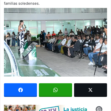
familias soledenses.