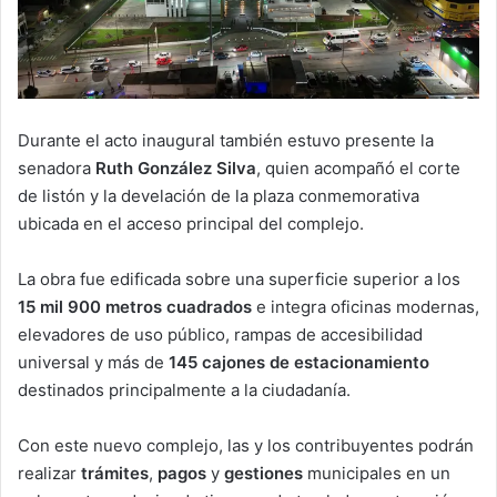
Durante el acto inaugural también estuvo presente la
senadora
Ruth González Silva
, quien acompañó el corte
de listón y la develación de la plaza conmemorativa
ubicada en el acceso principal del complejo.
La obra fue edificada sobre una superficie superior a los
15 mil 900 metros cuadrados
e integra oficinas modernas,
elevadores de uso público, rampas de accesibilidad
universal y más de
145 cajones de estacionamiento
destinados principalmente a la ciudadanía.
Con este nuevo complejo, las y los contribuyentes podrán
realizar
trámites
,
pagos
y
gestiones
municipales en un