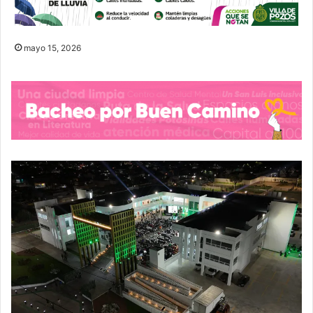
mayo 15, 2026