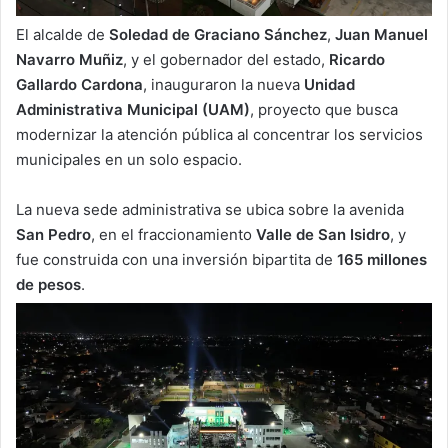
El alcalde de
Soledad de Graciano Sánchez
,
Juan Manuel
Navarro Muñiz
, y el gobernador del estado,
Ricardo
Gallardo Cardona
, inauguraron la nueva
Unidad
Administrativa Municipal (UAM)
, proyecto que busca
modernizar la atención pública al concentrar los servicios
municipales en un solo espacio.
La nueva sede administrativa se ubica sobre la avenida
San Pedro
, en el fraccionamiento
Valle de San Isidro
, y
fue construida con una inversión bipartita de
165 millones
de pesos
.