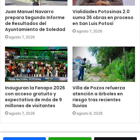
Juan Manuel Navarro
Vialidades Potosinas 2.0
prepara Segundo Informe
suma 36 obras en proceso
de Resultados del
en San Luis Potosí
Ayuntamiento de Soledad
agosto 7, 2026
agosto 7, 2026
Inauguran la Fenapo 2026
Villa de Pozos refuerza
con acceso gratuito y
atención a árboles en
expectativa de más de 9
riesgo tras recientes
millones de visitantes
lluvias
agosto 7, 2026
agosto 6, 2026