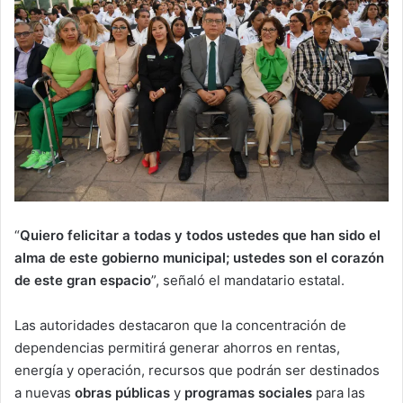
“
Quiero felicitar a todas y todos ustedes que han sido el
alma de este gobierno municipal; ustedes son el corazón
de este gran espacio
”, señaló el mandatario estatal.
Las autoridades destacaron que la concentración de
dependencias permitirá generar ahorros en rentas,
energía y operación, recursos que podrán ser destinados
a nuevas
obras públicas
y
programas sociales
para las