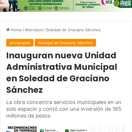
Home
/
Metrópoli
/
Soledad de Graciano Sánchez
destacadas
Soledad de Graciano Sánchez
Inauguran nueva Unidad
Administrativa Municipal
en Soledad de Graciano
Sánchez
La obra concentra servicios municipales en un
solo espacio y contó con una inversión de 165
millones de pesos