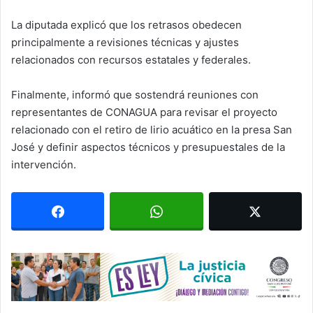
La diputada explicó que los retrasos obedecen
principalmente a revisiones técnicas y ajustes
relacionados con recursos estatales y federales.
Finalmente, informó que sostendrá reuniones con
representantes de CONAGUA para revisar el proyecto
relacionado con el retiro de lirio acuático en la presa San
José y definir aspectos técnicos y presupuestales de la
intervención.