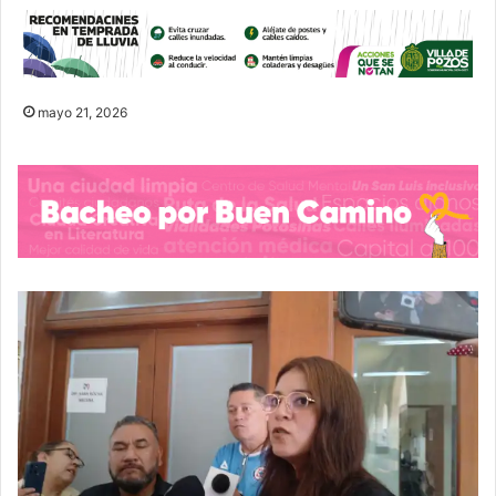
mayo 21, 2026