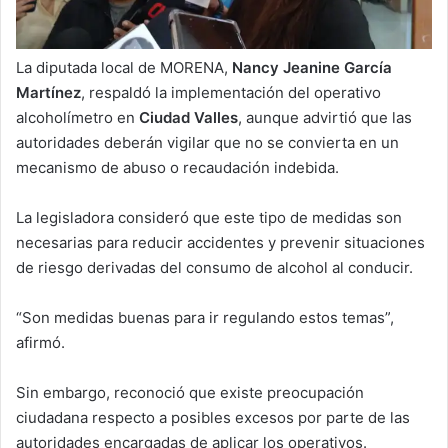
La diputada local de MORENA,
Nancy Jeanine García
Martínez
, respaldó la implementación del operativo
alcoholímetro en
Ciudad Valles
, aunque advirtió que las
autoridades deberán vigilar que no se convierta en un
mecanismo de abuso o recaudación indebida.
La legisladora consideró que este tipo de medidas son
necesarias para reducir accidentes y prevenir situaciones
de riesgo derivadas del consumo de alcohol al conducir.
“Son medidas buenas para ir regulando estos temas”,
afirmó.
Sin embargo, reconoció que existe preocupación
ciudadana respecto a posibles excesos por parte de las
autoridades encargadas de aplicar los operativos.