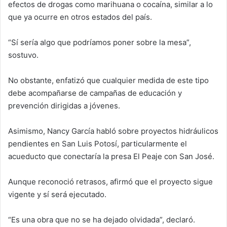
efectos de drogas como marihuana o cocaína, similar a lo
que ya ocurre en otros estados del país.
“Sí sería algo que podríamos poner sobre la mesa”,
sostuvo.
No obstante, enfatizó que cualquier medida de este tipo
debe acompañarse de campañas de educación y
prevención dirigidas a jóvenes.
Asimismo, Nancy García habló sobre proyectos hidráulicos
pendientes en San Luis Potosí, particularmente el
acueducto que conectaría la presa El Peaje con San José.
Aunque reconoció retrasos, afirmó que el proyecto sigue
vigente y sí será ejecutado.
“Es una obra que no se ha dejado olvidada”, declaró.