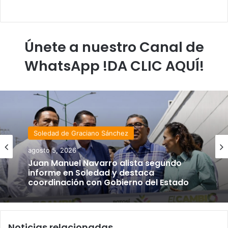
Únete a nuestro Canal de
WhatsApp !DA CLIC AQUÍ!
Soledad de Graciano Sánchez
agosto 5, 2026
Juan Manuel Navarro alista segundo
informe en Soledad y destaca
coordinación con Gobierno del Estado
Noticias relacionadas