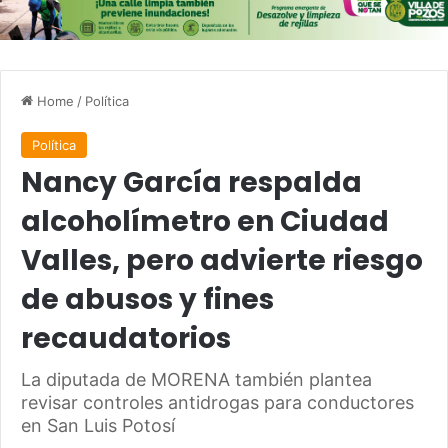
Home
/
Política
Política
Nancy García respalda
alcoholímetro en Ciudad
Valles, pero advierte riesgo
de abusos y fines
recaudatorios
La diputada de MORENA también plantea
revisar controles antidrogas para conductores
en San Luis Potosí