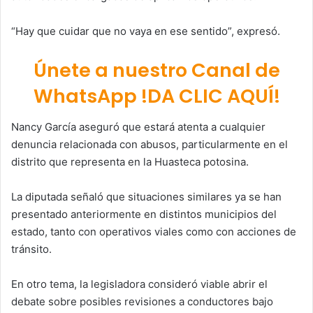
“Hay que cuidar que no vaya en ese sentido”, expresó.
Únete a nuestro Canal de
WhatsApp !DA CLIC AQUÍ!
Nancy García aseguró que estará atenta a cualquier
denuncia relacionada con abusos, particularmente en el
distrito que representa en la Huasteca potosina.
La diputada señaló que situaciones similares ya se han
presentado anteriormente en distintos municipios del
estado, tanto con operativos viales como con acciones de
tránsito.
En otro tema, la legisladora consideró viable abrir el
debate sobre posibles revisiones a conductores bajo