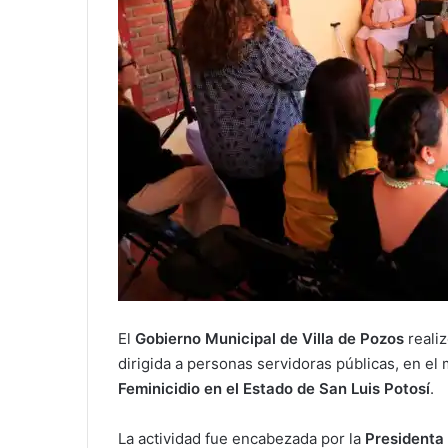
El
Gobierno Municipal de Villa de Pozos
reali
dirigida a personas servidoras públicas, en el
Feminicidio en el Estado de San Luis Potosí
.
La actividad fue encabezada por la
Presidenta 