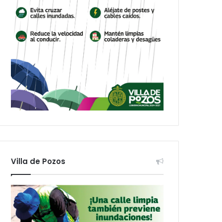
Villa de Pozos