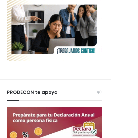
PRODECON te apoya