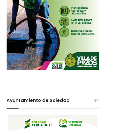
Ayuntamiento de Soledad