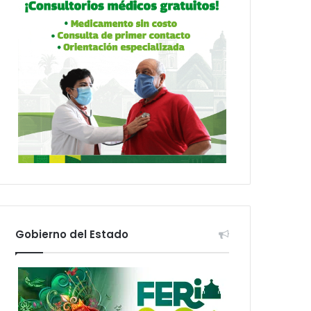
Gobierno del Estado