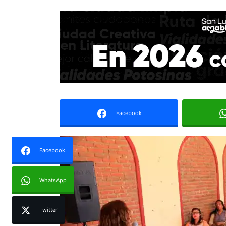
Facebook
Facebook
WhatsApp
Twitter