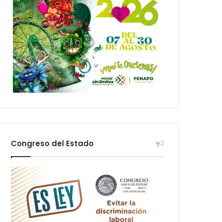
Congreso del Estado