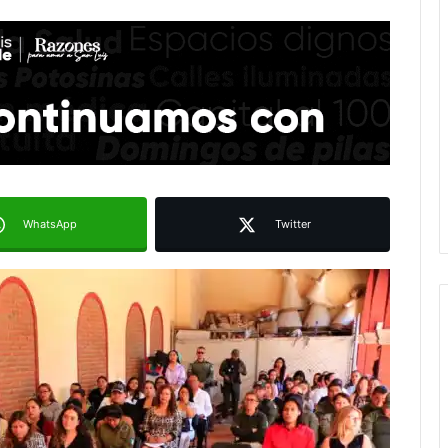
WhatsApp
Twitter