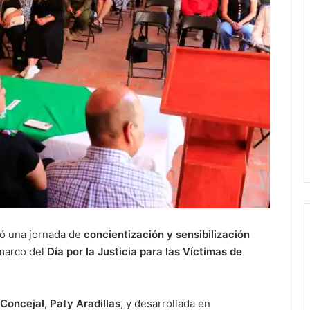
zó una jornada de
concientización y sensibilización
 marco del
Día por la Justicia para las Víctimas de
Concejal, Paty Aradillas
, y desarrollada en