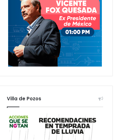
Villa de Pozos