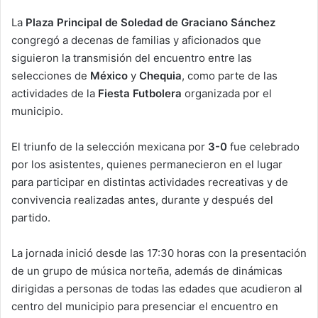
La
Plaza Principal de Soledad de Graciano Sánchez
congregó a decenas de familias y aficionados que
siguieron la transmisión del encuentro entre las
selecciones de
México
y
Chequia
, como parte de las
actividades de la
Fiesta Futbolera
organizada por el
municipio.
El triunfo de la selección mexicana por
3-0
fue celebrado
por los asistentes, quienes permanecieron en el lugar
para participar en distintas actividades recreativas y de
convivencia realizadas antes, durante y después del
partido.
La jornada inició desde las 17:30 horas con la presentación
de un grupo de música norteña, además de dinámicas
dirigidas a personas de todas las edades que acudieron al
centro del municipio para presenciar el encuentro en