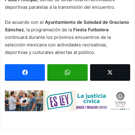
deportivas paralelas a la transmisión del encuentro.
De acuerdo con el
Ayuntamiento de Soledad de Graciano
Sánchez
, la programación de la
Fiesta Futbolera
continuará durante los próximos encuentros de la
selección mexicana con actividades recreativas,
deportivas y culturales abiertas al público.