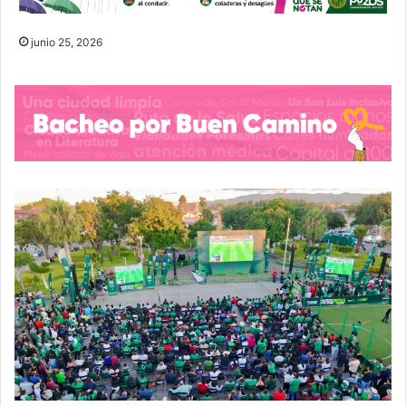
junio 25, 2026