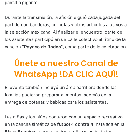
pantalla gigante.
Durante la transmisión, la afición siguió cada jugada del
partido con banderas, cornetas y otros artículos alusivos a
la selección mexicana. Al finalizar el encuentro, parte de
los asistentes participó en un baile colectivo al ritmo de la
canción
“Payaso de Rodeo”
, como parte de la celebración.
Únete a nuestro Canal de
WhatsApp !DA CLIC AQUÍ!
El evento también incluyó un área parrillera donde las
familias pudieron preparar alimentos, además de la
entrega de botanas y bebidas para los asistentes.
Las niñas y los niños contaron con un espacio recreativo
en la cancha sintética de
futbol 4 contra 4
instalada en la
Plaza Principal
, donde se desarrollaron actividades