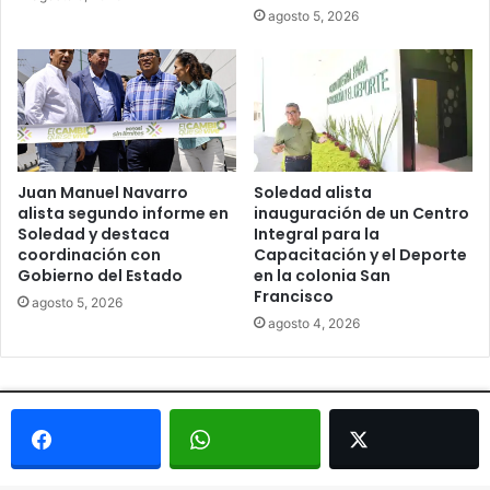
agosto 5, 2026
Juan Manuel Navarro
Soledad alista
alista segundo informe en
inauguración de un Centro
Soledad y destaca
Integral para la
coordinación con
Capacitación y el Deporte
Gobierno del Estado
en la colonia San
Francisco
agosto 5, 2026
agosto 4, 2026
© Copyright 2026, Todos los derechos reservados - Metrópoli
San Luis 2013 |