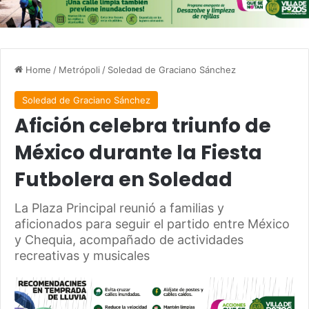
Home
/
Metrópoli
/
Soledad de Graciano Sánchez
Soledad de Graciano Sánchez
Afición celebra triunfo de
México durante la Fiesta
Futbolera en Soledad
La Plaza Principal reunió a familias y
aficionados para seguir el partido entre México
y Chequia, acompañado de actividades
recreativas y musicales