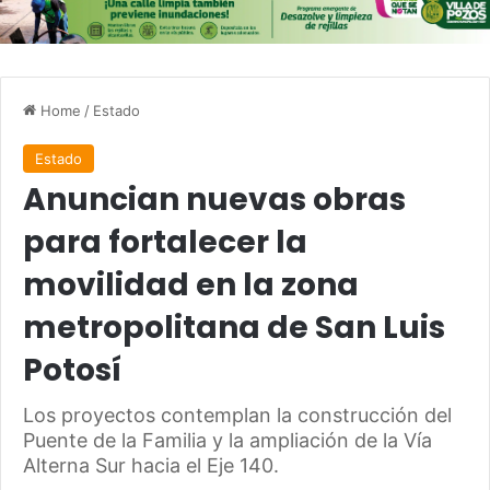
Home
/
Estado
Estado
Anuncian nuevas obras
para fortalecer la
movilidad en la zona
metropolitana de San Luis
Potosí
Los proyectos contemplan la construcción del
Puente de la Familia y la ampliación de la Vía
Alterna Sur hacia el Eje 140.