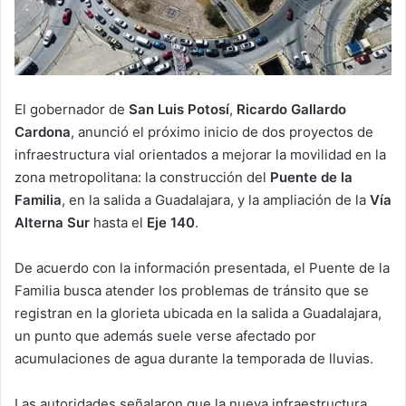
El gobernador de
San Luis Potosí
,
Ricardo Gallardo
Cardona
, anunció el próximo inicio de dos proyectos de
infraestructura vial orientados a mejorar la movilidad en la
zona metropolitana: la construcción del
Puente de la
Familia
, en la salida a Guadalajara, y la ampliación de la
Vía
Alterna Sur
hasta el
Eje 140
.
De acuerdo con la información presentada, el Puente de la
Familia busca atender los problemas de tránsito que se
registran en la glorieta ubicada en la salida a Guadalajara,
un punto que además suele verse afectado por
acumulaciones de agua durante la temporada de lluvias.
Las autoridades señalaron que la nueva infraestructura