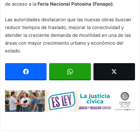
de acceso a la
Feria Nacional Potosina (Fenapo)
.
Las autoridades destacaron que las nuevas obras buscan
reducir tiempos de traslado, mejorar la conectividad y
atender la creciente demanda de movilidad en una de las
áreas con mayor crecimiento urbano y económico del
estado.