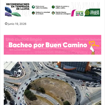
junio 19, 2026