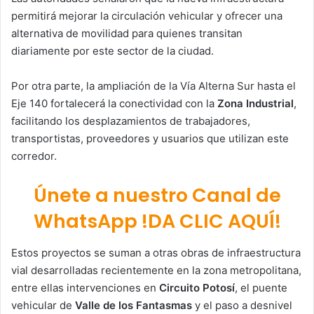
permitirá mejorar la circulación vehicular y ofrecer una
alternativa de movilidad para quienes transitan
diariamente por este sector de la ciudad.
Por otra parte, la ampliación de la Vía Alterna Sur hasta el
Eje 140 fortalecerá la conectividad con la
Zona Industrial
,
facilitando los desplazamientos de trabajadores,
transportistas, proveedores y usuarios que utilizan este
corredor.
Únete a nuestro Canal de
WhatsApp !DA CLIC AQUÍ!
Estos proyectos se suman a otras obras de infraestructura
vial desarrolladas recientemente en la zona metropolitana,
entre ellas intervenciones en
Circuito Potosí
, el puente
vehicular de
Valle de los Fantasmas
y el paso a desnivel