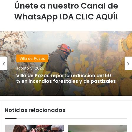
Únete a nuestro Canal de
WhatsApp !DA CLIC AQUÍ!
Villa de Pozos
agosto 5, 2026
Villa de Pozos reporta reducción del 50
% en incendios forestales y de pastizales
Noticias relacionadas