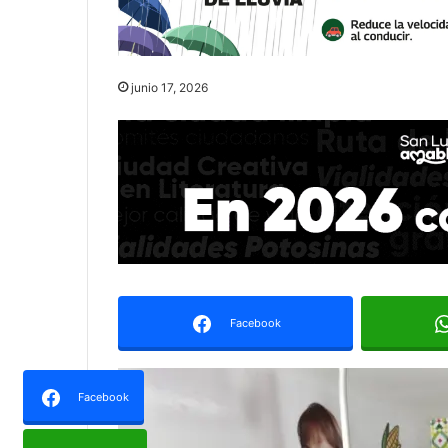
junio 17, 2026
Facebook
Facebook