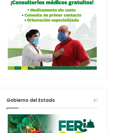
Gobierno del Estado