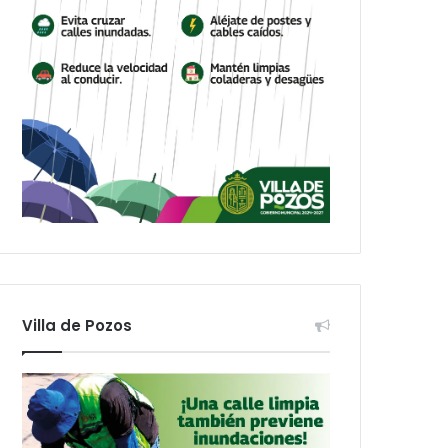
Villa de Pozos