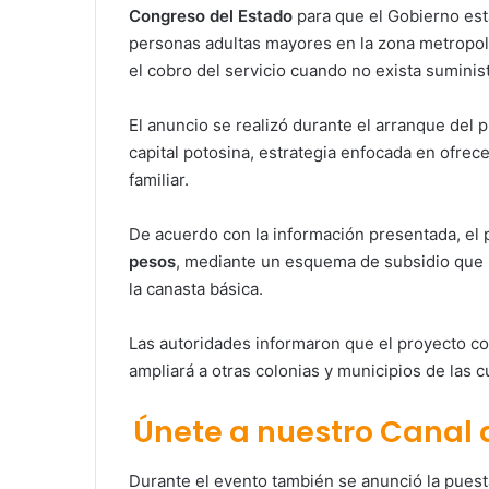
Congreso del Estado
para que el Gobierno esta
personas adultas mayores en la zona metropol
el cobro del servicio cuando no exista suminis
El anuncio se realizó durante el arranque del
capital potosina, estrategia enfocada en ofrece
familiar.
De acuerdo con la información presentada, el p
pesos
, mediante un esquema de subsidio que b
la canasta básica.
Las autoridades informaron que el proyecto co
ampliará a otras colonias y municipios de las 
Únete a nuestro Canal
Durante el evento también se anunció la pues