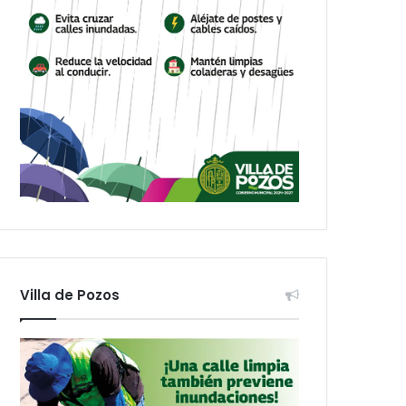
Villa de Pozos