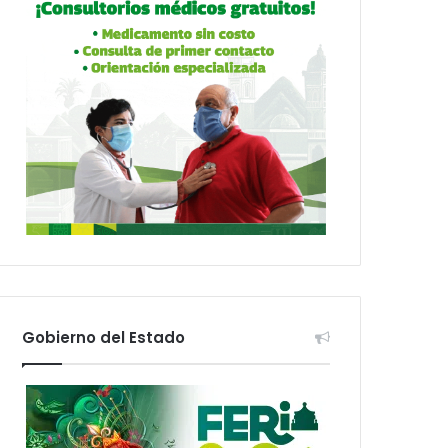
Gobierno del Estado