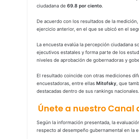
ciudadana de
69.8 por ciento
.
De acuerdo con los resultados de la medición, 
ejercicio anterior, en el que se ubicó en el seg
La encuesta evalúa la percepción ciudadana so
ejecutivos estatales y forma parte de los est
niveles de aprobación de gobernadoras y gobe
El resultado coincide con otras mediciones di
encuestadoras, entre ellas
Mitofsky
, que tamb
destacadas dentro de sus rankings nacionales
Únete a nuestro Canal
Según la información presentada, la evaluación
respecto al desempeño gubernamental en la e