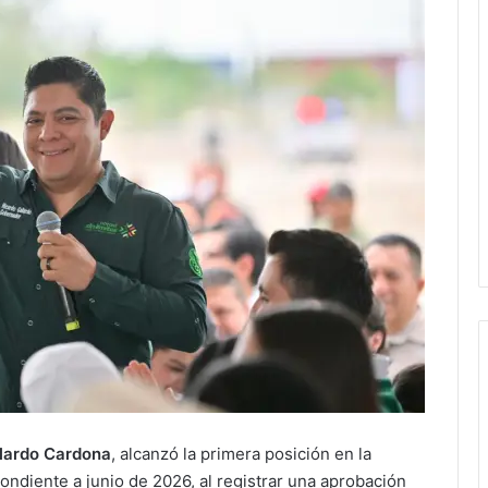
llardo Cardona
, alcanzó la primera posición en la
ndiente a junio de 2026, al registrar una aprobación