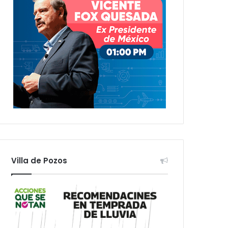
Villa de Pozos