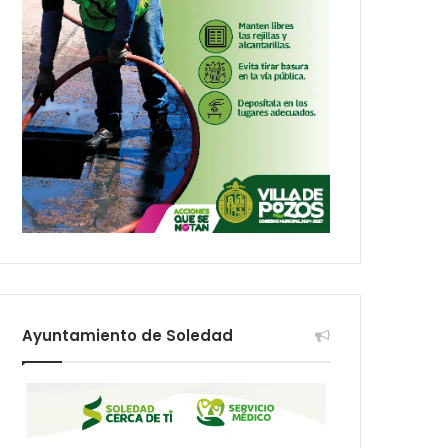
Ayuntamiento de Soledad