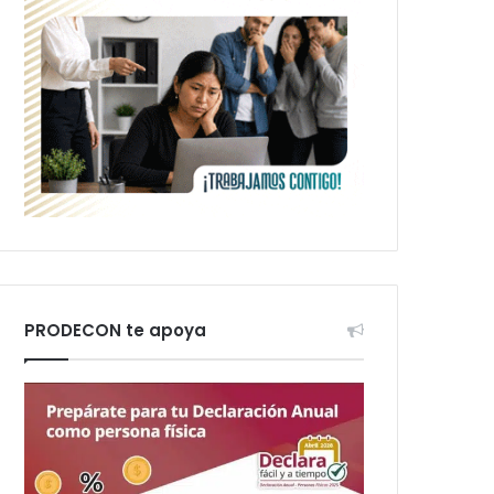
PRODECON te apoya