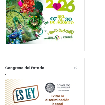
Congreso del Estado