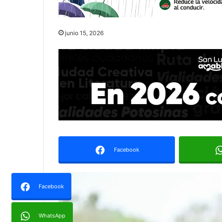
junio 15, 2026
Facebook
Facebook
WhatsApp