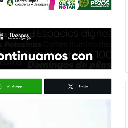
WhatsApp
Twitter