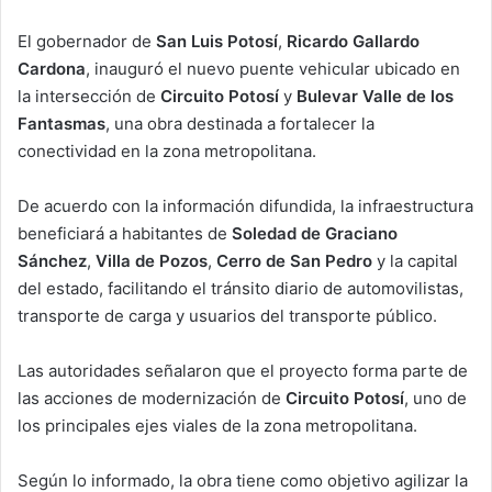
El gobernador de
San Luis Potosí
,
Ricardo Gallardo
Cardona
, inauguró el nuevo puente vehicular ubicado en
la intersección de
Circuito Potosí
y
Bulevar Valle de los
Fantasmas
, una obra destinada a fortalecer la
conectividad en la zona metropolitana.
De acuerdo con la información difundida, la infraestructura
beneficiará a habitantes de
Soledad de Graciano
Sánchez
,
Villa de Pozos
,
Cerro de San Pedro
y la capital
del estado, facilitando el tránsito diario de automovilistas,
transporte de carga y usuarios del transporte público.
Las autoridades señalaron que el proyecto forma parte de
las acciones de modernización de
Circuito Potosí
, uno de
los principales ejes viales de la zona metropolitana.
Según lo informado, la obra tiene como objetivo agilizar la