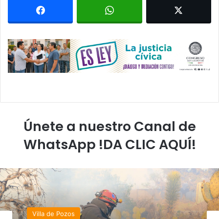
Únete a nuestro Canal de
WhatsApp !DA CLIC AQUÍ!
Villa de Pozos