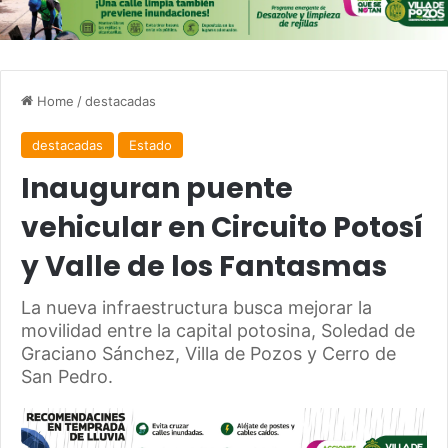
Home
/
destacadas
destacadas
Estado
Inauguran puente
vehicular en Circuito Potosí
y Valle de los Fantasmas
La nueva infraestructura busca mejorar la
movilidad entre la capital potosina, Soledad de
Graciano Sánchez, Villa de Pozos y Cerro de
San Pedro.