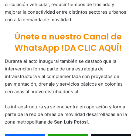
circulación vehicular, reducir tiempos de traslado y
mejorar la conectividad entre distintos sectores urbanos
con alta demanda de movilidad.
Únete a nuestro Canal de
WhatsApp !DA CLIC AQUÍ!
Durante el acto inaugural también se destacó que la
intervención forma parte de una estrategia de
infraestructura vial complementada con proyectos de
pavimentación, drenaje y servicios básicos en colonias
cercanas al nuevo distribuidor vial.
La infraestructura ya se encuentra en operación y forma
parte de la red de obras de movilidad desarrolladas en la
zona metropolitana de
San Luis Potosí
.