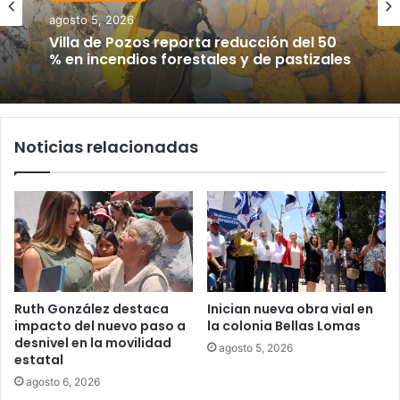
agosto 5, 2026
Villa de Pozos reporta reducción del 50
% en incendios forestales y de pastizales
Noticias relacionadas
Ruth González destaca
Inician nueva obra vial en
impacto del nuevo paso a
la colonia Bellas Lomas
desnivel en la movilidad
agosto 5, 2026
estatal
agosto 6, 2026