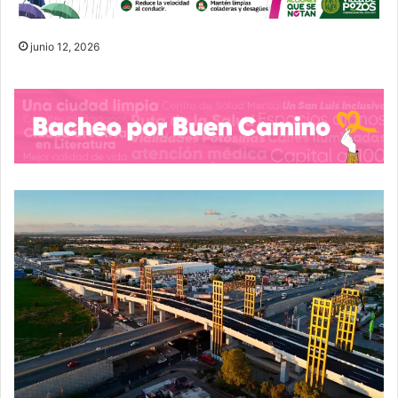
junio 12, 2026