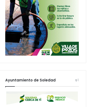
Ayuntamiento de Soledad