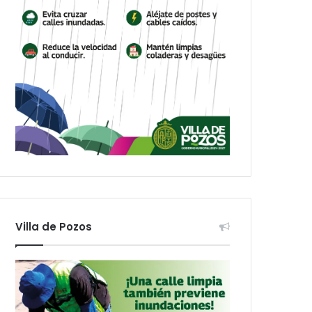
Villa de Pozos