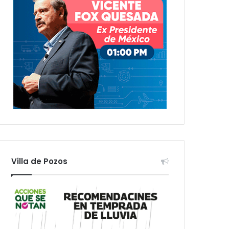
Villa de Pozos