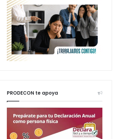
PRODECON te apoya