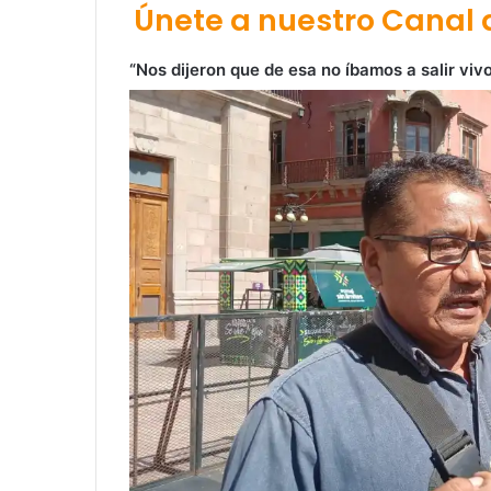
Únete a nuestro Canal
“Nos dijeron que de esa no íbamos a salir viv