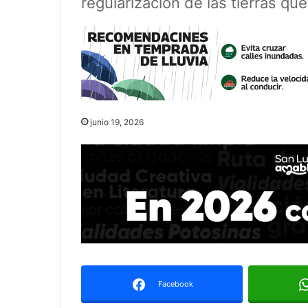
regularización de las tierras q
junio 19, 2026
Facebook