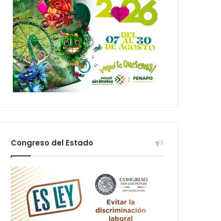
Congreso del Estado