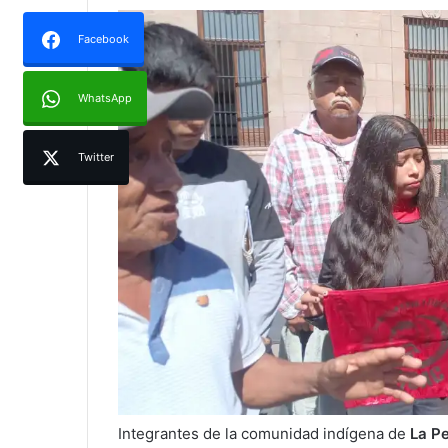
Facebook
WhatsApp
Twitter
Integrantes de la comunidad indígena de
La P