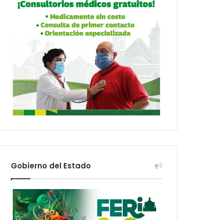
Gobierno del Estado