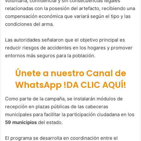
voluntaria, confidencial y sin consecuencias legales
relacionadas con la posesión del artefacto, recibiendo una
compensación económica que variará según el tipo y las
condiciones del arma.
Las autoridades señalaron que el objetivo principal es
reducir riesgos de accidentes en los hogares y promover
entornos más seguros para la población.
Únete a nuestro Canal de
WhatsApp !DA CLIC AQUÍ!
Como parte de la campaña, se instalarán módulos de
recepción en plazas públicas de las cabeceras
municipales para facilitar la participación ciudadana en los
59 municipios
del estado.
El programa se desarrolla en coordinación entre el