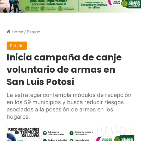
Home
/
Estado
Estado
Inicia campaña de canje
voluntario de armas en
San Luis Potosí
La estrategia contempla módulos de recepción
en los 59 municipios y busca reducir riesgos
asociados a la posesión de armas en los
hogares.