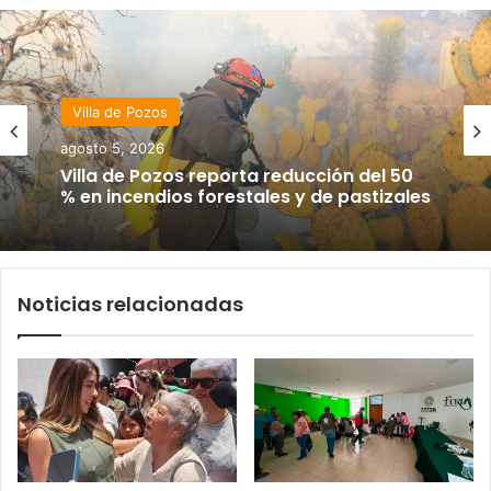
Villa de Pozos
agosto 5, 2026
Villa de Pozos reporta reducción del 50
% en incendios forestales y de pastizales
Noticias relacionadas