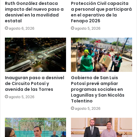
Ruth González destaca
Protección Civil capacita
impacto del nuevo paso a
a personal que participará
desnivel en la movilidad
en el operativo de la
estatal
Fenapo 2026
agosto 6, 2026
agosto 5, 2026
Inauguran paso a desnivel
Gobierno de San Luis
de Circuito Potosí y
Potosí prevé ampliar
avenida de las Torres
programas sociales en
Lagunillas y San Nicolás
agosto 5, 2026
Tolentino
agosto 5, 2026