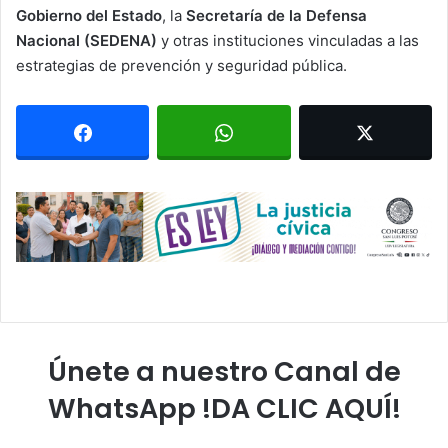
Gobierno del Estado
, la
Secretaría de la Defensa
Nacional (SEDENA)
y otras instituciones vinculadas a las
estrategias de prevención y seguridad pública.
Únete a nuestro Canal de
WhatsApp !DA CLIC AQUÍ!