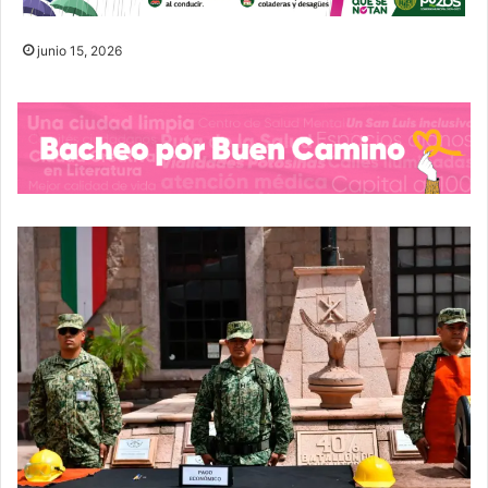
junio 15, 2026