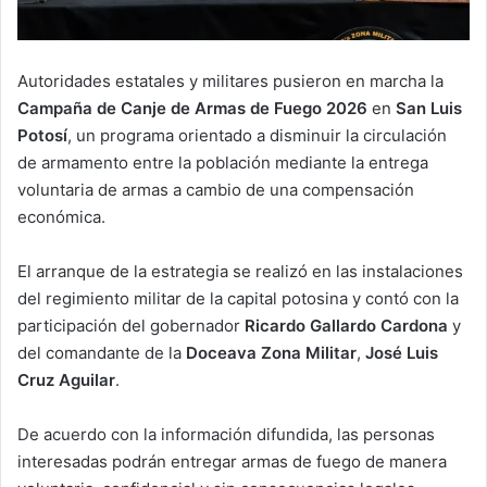
Autoridades estatales y militares pusieron en marcha la
Campaña de Canje de Armas de Fuego 2026
en
San Luis
Potosí
, un programa orientado a disminuir la circulación
de armamento entre la población mediante la entrega
voluntaria de armas a cambio de una compensación
económica.
El arranque de la estrategia se realizó en las instalaciones
del regimiento militar de la capital potosina y contó con la
participación del gobernador
Ricardo Gallardo Cardona
y
del comandante de la
Doceava Zona Militar
,
José Luis
Cruz Aguilar
.
De acuerdo con la información difundida, las personas
interesadas podrán entregar armas de fuego de manera