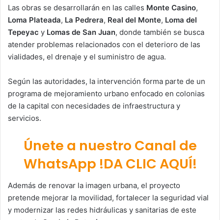
Las obras se desarrollarán en las calles
Monte Casino
,
Loma Plateada
,
La Pedrera
,
Real del Monte
,
Loma del
Tepeyac
y
Lomas de San Juan
, donde también se busca
atender problemas relacionados con el deterioro de las
vialidades, el drenaje y el suministro de agua.
Según las autoridades, la intervención forma parte de un
programa de mejoramiento urbano enfocado en colonias
de la capital con necesidades de infraestructura y
servicios.
Únete a nuestro Canal de
WhatsApp !DA CLIC AQUÍ!
Además de renovar la imagen urbana, el proyecto
pretende mejorar la movilidad, fortalecer la seguridad vial
y modernizar las redes hidráulicas y sanitarias de este