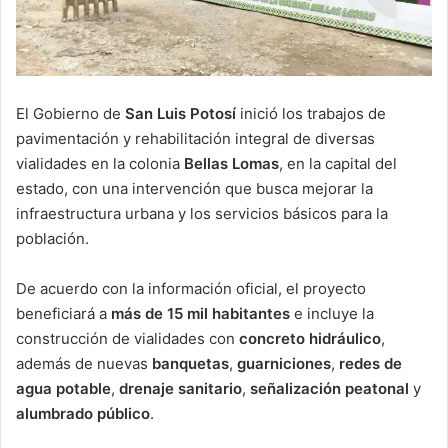
El Gobierno de
San Luis Potosí
inició los trabajos de
pavimentación y rehabilitación integral de diversas
vialidades en la colonia
Bellas Lomas
, en la capital del
estado, con una intervención que busca mejorar la
infraestructura urbana y los servicios básicos para la
población.
De acuerdo con la información oficial, el proyecto
beneficiará a
más de 15 mil habitantes
e incluye la
construcción de vialidades con
concreto hidráulico
,
además de nuevas
banquetas
,
guarniciones
,
redes de
agua potable
,
drenaje sanitario
,
señalización peatonal
y
alumbrado público
.