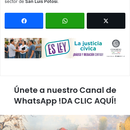
sector de
San Luis Potosí
.
Únete a nuestro Canal de
WhatsApp !DA CLIC AQUÍ!