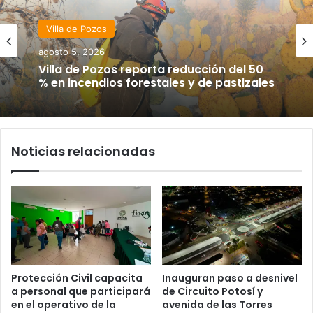
Villa de Pozos
agosto 5, 2026
Villa de Pozos reporta reducción del 50
% en incendios forestales y de pastizales
Noticias relacionadas
Protección Civil capacita
Inauguran paso a desnivel
a personal que participará
de Circuito Potosí y
en el operativo de la
avenida de las Torres