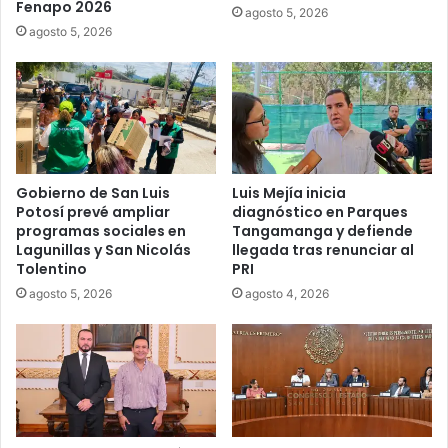
Fenapo 2026
agosto 5, 2026
agosto 5, 2026
Gobierno de San Luis
Luis Mejía inicia
Potosí prevé ampliar
diagnóstico en Parques
programas sociales en
Tangamanga y defiende
Lagunillas y San Nicolás
llegada tras renunciar al
Tolentino
PRI
agosto 5, 2026
agosto 4, 2026