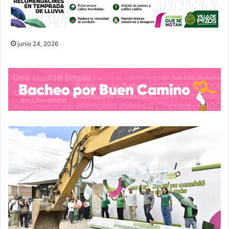
junio 24, 2026