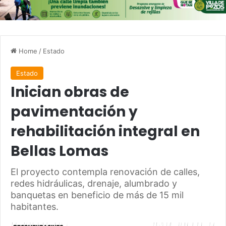
Home
/
Estado
Estado
Inician obras de
pavimentación y
rehabilitación integral en
Bellas Lomas
El proyecto contempla renovación de calles,
redes hidráulicas, drenaje, alumbrado y
banquetas en beneficio de más de 15 mil
habitantes.