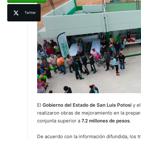
Twitter
El
Gobierno del Estado de San Luis Potosí
y e
realizaron obras de mejoramiento en la prepar
conjunta superior a
7.2 millones de pesos
.
De acuerdo con la información difundida, los 