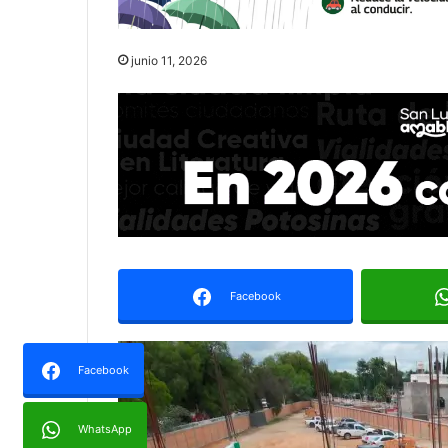
junio 11, 2026
Facebook
Facebook
WhatsApp