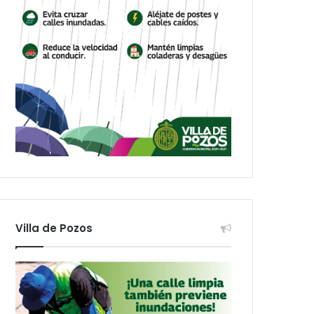
Villa de Pozos