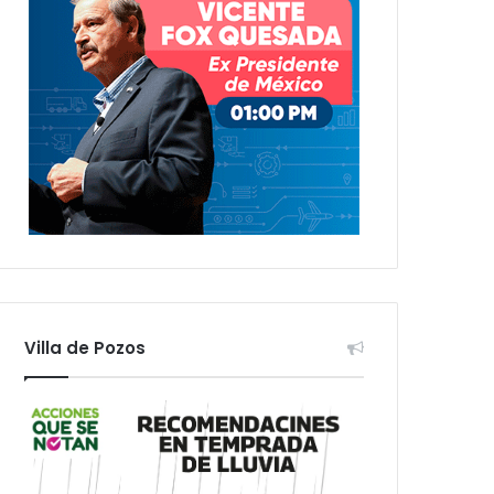
Villa de Pozos