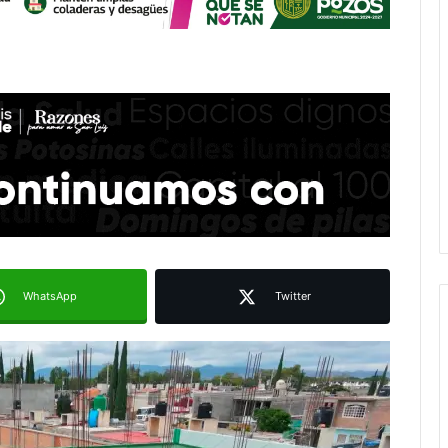
WhatsApp
Twitter