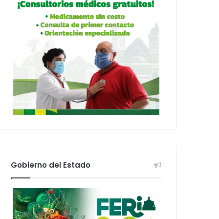
Gobierno del Estado