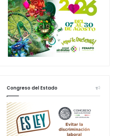
Congreso del Estado