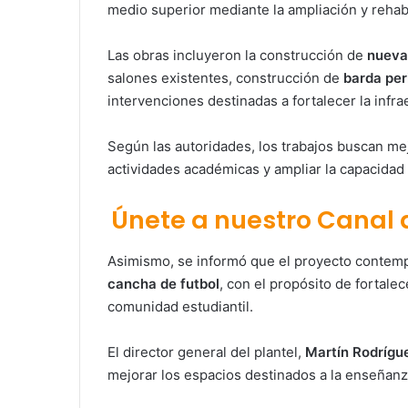
medio superior mediante la ampliación y rehabi
Las obras incluyeron la construcción de
nueva
salones existentes, construcción de
barda per
intervenciones destinadas a fortalecer la infra
Según las autoridades, los trabajos buscan mej
actividades académicas y ampliar la capacidad d
Únete a nuestro Canal
Asimismo, se informó que el proyecto contemp
cancha de futbol
, con el propósito de fortalec
comunidad estudiantil.
El director general del plantel,
Martín Rodrígu
mejorar los espacios destinados a la enseñanza 