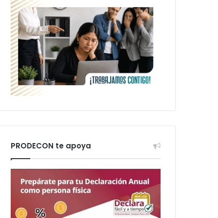
PRODECON te apoya