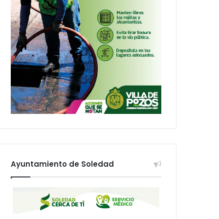
Ayuntamiento de Soledad