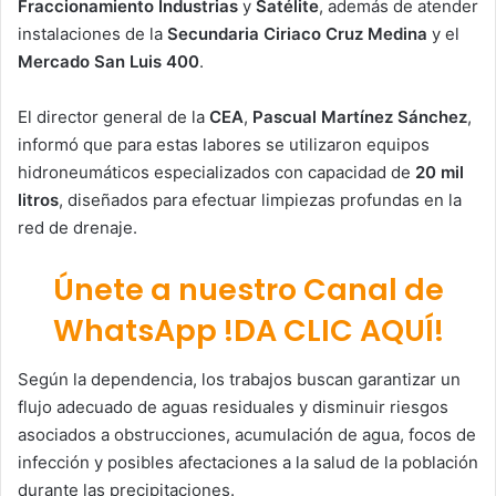
Fraccionamiento Industrias
y
Satélite
, además de atender
instalaciones de la
Secundaria Ciriaco Cruz Medina
y el
Mercado San Luis 400
.
El director general de la
CEA
,
Pascual Martínez Sánchez
,
informó que para estas labores se utilizaron equipos
hidroneumáticos especializados con capacidad de
20 mil
litros
, diseñados para efectuar limpiezas profundas en la
red de drenaje.
Únete a nuestro Canal de
WhatsApp !DA CLIC AQUÍ!
Según la dependencia, los trabajos buscan garantizar un
flujo adecuado de aguas residuales y disminuir riesgos
asociados a obstrucciones, acumulación de agua, focos de
infección y posibles afectaciones a la salud de la población
durante las precipitaciones.