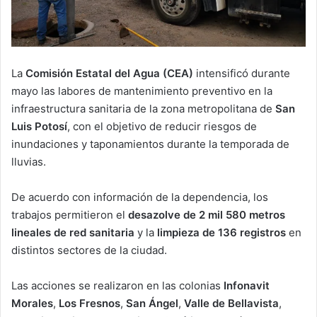
La
Comisión Estatal del Agua (CEA)
intensificó durante
mayo las labores de mantenimiento preventivo en la
infraestructura sanitaria de la zona metropolitana de
San
Luis Potosí
, con el objetivo de reducir riesgos de
inundaciones y taponamientos durante la temporada de
lluvias.
De acuerdo con información de la dependencia, los
trabajos permitieron el
desazolve de 2 mil 580 metros
lineales de red sanitaria
y la
limpieza de 136 registros
en
distintos sectores de la ciudad.
Las acciones se realizaron en las colonias
Infonavit
Morales
,
Los Fresnos
,
San Ángel
,
Valle de Bellavista
,