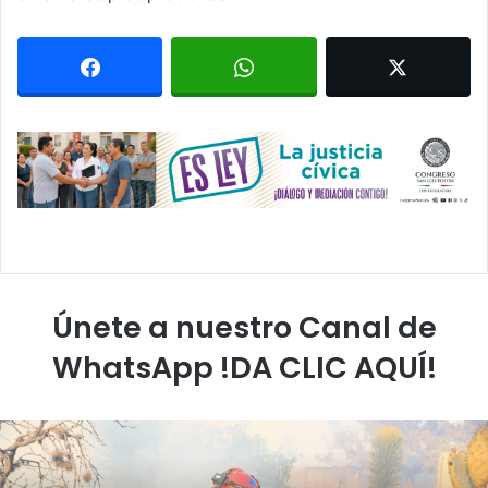
Únete a nuestro Canal de
WhatsApp !DA CLIC AQUÍ!