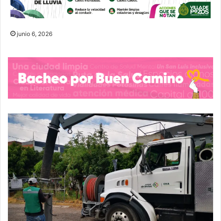
junio 6, 2026