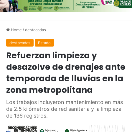
Home
/
destacadas
destacadas
Estado
Refuerzan limpieza y
desazolve de drenajes ante
temporada de lluvias en la
zona metropolitana
Los trabajos incluyeron mantenimiento en más
de 2.5 kilómetros de red sanitaria y la limpieza
de 136 registros.