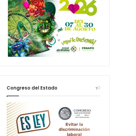
Congreso del Estado