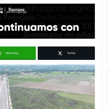
WhatsApp
Twitter