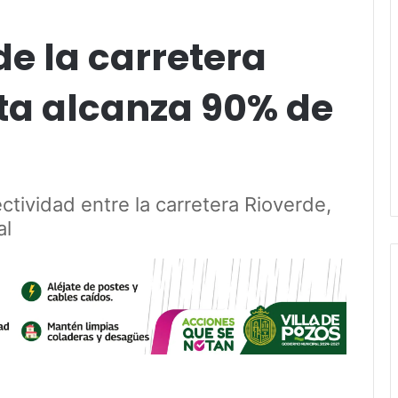
de la carretera
ta alcanza 90% de
ctividad entre la carretera Rioverde,
al