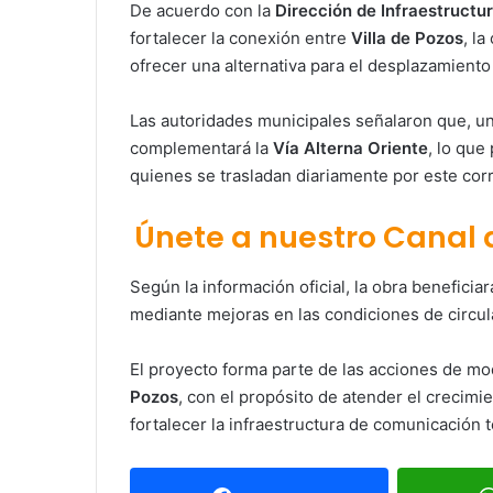
De acuerdo con la
Dirección de Infraestructu
fortalecer la conexión entre
Villa de Pozos
, la
ofrecer una alternativa para el desplazamiento
Las autoridades municipales señalaron que, una
complementará la
Vía Alterna Oriente
, lo que
quienes se trasladan diariamente por este cor
Únete a nuestro Canal
Según la información oficial, la obra beneficia
mediante mejoras en las condiciones de circula
El proyecto forma parte de las acciones de mo
Pozos
, con el propósito de atender el crecimie
fortalecer la infraestructura de comunicación t