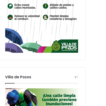
Villa de Pozos