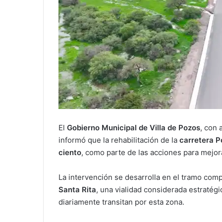
El
Gobierno Municipal de Villa de Pozos
, con
informó que la rehabilitación de la
carretera P
ciento
, como parte de las acciones para mejorar
La intervención se desarrolla en el tramo com
Santa Rita
, una vialidad considerada estratégi
diariamente transitan por esta zona.