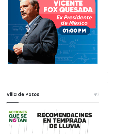
Villa de Pozos