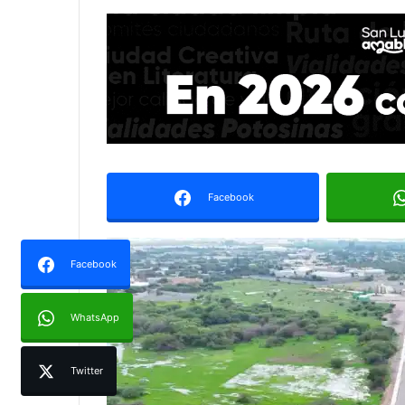
Facebook
Facebook
WhatsApp
Twitter