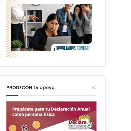
PRODECON te apoya