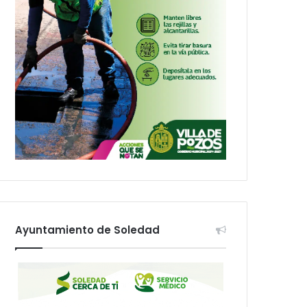
Ayuntamiento de Soledad