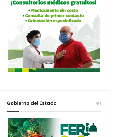
Gobierno del Estado